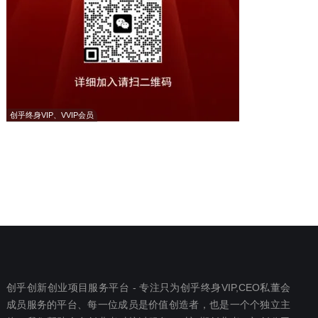
创乎终身VIP、VVIP会员
创乎创新创业项目服务平台 - 专注只为创乎终身VIP,CEO私董会
成员服务的平台、每一位成员是价值创造者，也是一个个独立主