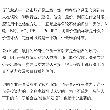
无论您从事一级市场还是二级市场，很多场合经常会碰到有
人在谈论，聊到行业、建模、估值、股价。到底在什么时候
应该用什么估值方法，一直是业界争论不休的问题。天使、A
轮、B轮、VC、PE……Pre-IPO，衡量价值的标准是什么？
价值评估、定价可以说是一个项目中最难的环节。
公司估值、项目的经济性评价一直以来是金融界的热门话
题，因为一项投资活动能否成功，项目能否实施，决策层能
否做出决策，交易买卖方能否对接，很大程度上都取决于项
目可研方案及项目背后的估值。
你的企业是否被看重？它的市场价值是否还存在潜力，这不
仅是投资方的一个数字就可以认定的，为了不成为一头任人
宰割的羊，了解企业“估值和建模”，也是十分重要的。