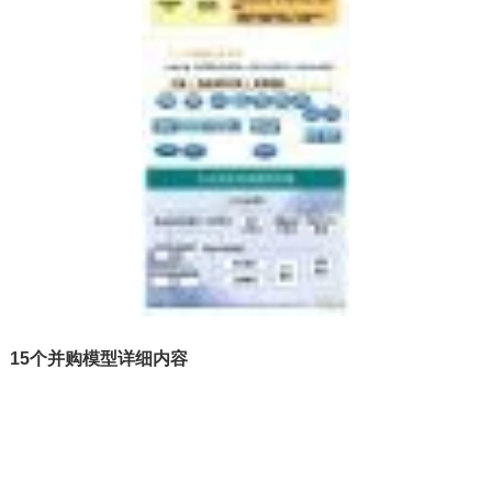
15个并购模型详细内容