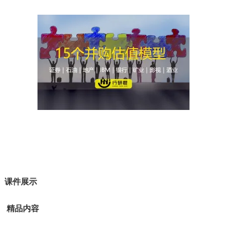
课件展示
精品内容