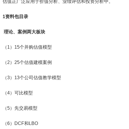
估值正广泛应用于价值分析、业绩评估和投资分析中。
1资料包目录
理论、案例两大板块
（1）15个并购估值模型
（2）25个估值建模案例
（3）13个公司估值教学模型
（4）可比模型
（5）先交易模型
（6）DCF和LBO