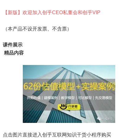
【新版】欢迎加入创乎CEO私董会和创乎VIP
（本产品不设开发票、不含票）
课件展示
精品内容
点击图片直接进入创乎互联网知识干货小程序购买