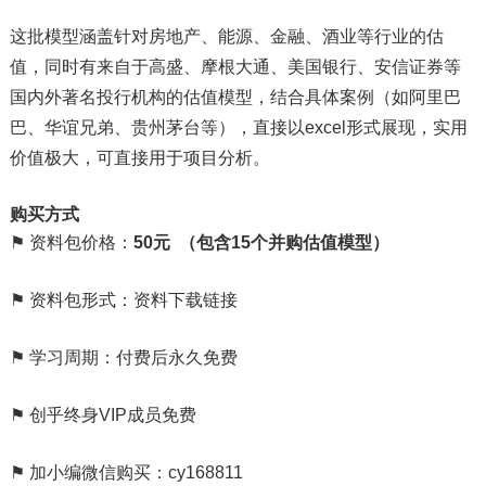
这批模型涵盖针对房地产、能源、金融、酒业等行业的估
值，同时有来自于高盛、摩根大通、美国银行、安信证券等
国内外著名投行机构的估值模型，结合具体案例（如阿里巴
巴、华谊兄弟、贵州茅台等），直接以excel形式展现，实用
价值极大，可直接用于项目分析。
购买方式
⚑ 资料包价格：
50元 （包含15个并购估值模型）
⚑ 资料包形式：资料下载链接
⚑ 学习周期：付费后永久免费
⚑ 创乎终身VIP成员免费
⚑ 加小编微信购买：cy168811