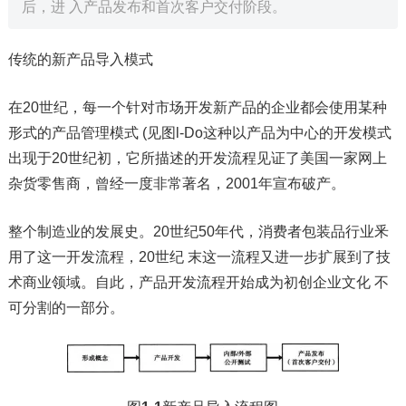
后，进 入产品发布和首次客户交付阶段。
传统的新产品导入模式
在20世纪，每一个针对市场开发新产品的企业都会使用某种
形式的产品管理模式 (见图l-Do这种以产品为中心的开发模式
出现于20世纪初，它所描述的开发流程见证了美国一家网上
杂货零售商，曾经一度非常著名，2001年宣布破产。
整个制造业的发展史。20世纪50年代，消费者包装品行业釆
用了这一开发流程，20世纪 末这一流程又进一步扩展到了技
术商业领域。自此，产品开发流程开始成为初创企业文化 不
可分割的一部分。