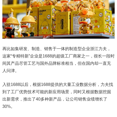
再比如集研发、制造、销售于一体的制造型企业浙江力夫，
这家“专精特新”企业是1688的超级工厂商家之一，很长一段时
间其产品尽管工艺与国外品牌标准相当，但在国内却一直无
人问津。
入驻1688以后，根据1688提供的大量工业数据分析，力夫找
到了工厂优势技术可能的新应用场景，同时又根据数据挖掘
出新需求，推出了40多种新产品，让公司销售业绩增长了
30%。