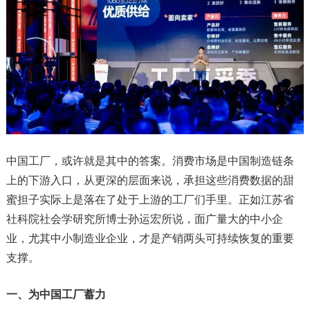
中国工厂，或许就是其中的答案。消费市场是中国制造链条
上的下游入口，从更深的层面来说，承担这些消费数据的甜
蜜担子实际上是落在了处于上游的工厂们手里。正如江苏省
社科院社会学研究所博士孙运宏所说，面广量大的中小企
业，尤其中小制造业企业，才是产销两头可持续恢复的重要
支撑。
一、
为中国工厂蓄力