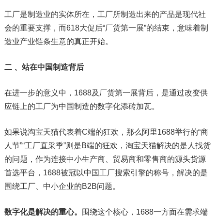
工厂是制造业的实体所在，工厂所制造出来的产品是现代社
会的重要支撑，而618大促后“厂货第一展”的结束，意味着制
造业产业链条生意的真正开始。
二 、
站在中国制造背后
在进一步的意义中，1688及厂货第一展背后，是通过改变供
应链上的工厂为中国制造的数字化添砖加瓦。
如果说淘宝天猫代表着C端的狂欢，那么阿里1688举行的“商
人节”“工厂直采季”则是B端的狂欢，淘宝天猫解决的是人找货
的问题，作为连接中小生产商、贸易商和零售商的源头货源
首选平台，1688被冠以中国工厂搜索引擎的称号，解决的是
围绕工厂、中小企业的B2B问题。
数字化是解决的重心。
围绕这个核心，1688一方面在需求端