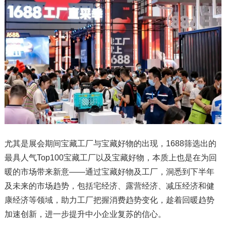
尤其是展会期间宝藏工厂与宝藏好物的出现，1688筛选出的
最具人气Top100宝藏工厂以及宝藏好物，本质上也是在为回
暖的市场带来新意——通过宝藏好物及工厂，洞悉到下半年
及未来的市场趋势，包括宅经济、露营经济、减压经济和健
康经济等领域，助力工厂把握消费趋势变化，趁着回暖趋势
加速创新，进一步提升中小企业复苏的信心。