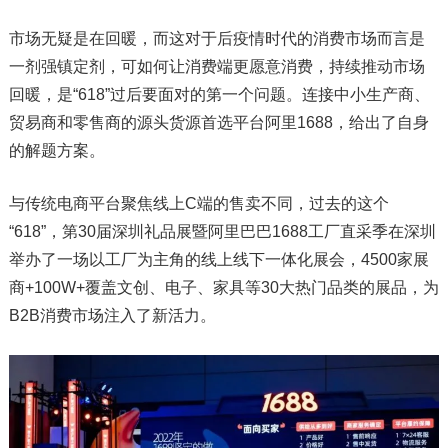
市场无疑是在回暖，而这对于后疫情时代的消费市场而言是
一剂强镇定剂，可如何让消费端更愿意消费，持续推动市场
回暖，是“618”过后要面对的第一个问题。连接中小生产商、
贸易商和零售商的源头货源首选平台阿里1688，给出了自身
的解题方案。
与传统电商平台聚焦线上C端的售卖不同，过去的这个
“618”，第30届深圳礼品展暨阿里巴巴1688工厂直采季在深圳
举办了一场以工厂为主角的线上线下一体化展会，4500家展
商+100W+覆盖文创、电子、家具等30大热门品类的展品，为
B2B消费市场注入了新活力。