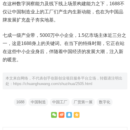
在这种数字洞察能力及线下线上场景构建能力之下，1688不
仅让中国制造业上的工厂们产生内生新动能，也在为中国品
牌发展扩充盘子夯实地基。
七成一级产业带，5000万中小企业，1.5亿市场主体近三分之
一，这是1688身上的关键词。在当下的特殊时期，它正在站
在这些中小企业身后，伴随着中国经济的发展大潮，注入新
的暖意。
本文来自网络，不代表创乎创新创业项目服务平台立场，转载请注明出
处：
https://chuanghuwang.com/shuzihua/2505.html
1688
中国制造
中国工厂
厂货第一展
数字化