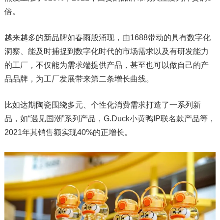
倍。
越来越多的新品牌如春雨般涌现，由1688带动的具有数字化
洞察、能及时捕捉到数字化时代的市场需求以及有研发能力
的工厂，不仅能为需求端提供产品，甚至也可以做自己的产
品品牌，为工厂发展带来第二条增长曲线。
比如达期陶瓷围绕多元、个性化消费需求打造了一系列新
品，如“遇见国潮”系列产品，G.Duck小黄鸭IP联名款产品等，
2021年其销售额实现40%的正增长。