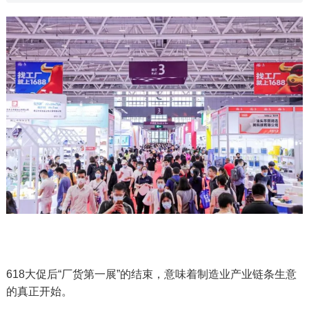
618大促后“厂货第一展”的结束，意味着制造业产业链条生意
的真正开始。