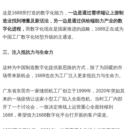
这是1688所打造的数字化能力，
一边是通过需求端让上游制
造业找到增量及新活法，另一边是通过供给端助力产业的数
字化进程，
而数字化现在是国家推进的战略，1688正在成为
中国工厂数字化转型升级的主通道。
三、
注入抵抗力与生命力
这种为中国制造数字化提供新思路的方式，除了为回暖的市
场带来新机会，1688也在为工厂注入更多抵抗力与生命力。
广东省东莞市一家缝纫机工厂创立于1999年，2020年突如其
来的一场疫情让这家小型工厂陷入全面危机。当时工厂内部
开了一个讨论会，一致决定将线上运营重心全面转移到
1688，希望借力1688数字化平台打开新的客户渠道。