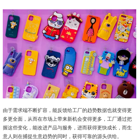
由于需求端不断扩容，能反馈给工厂的趋势数据也就变得更
多更全面，从而在市场上带来新机会变得更多，工厂通过把
握这些变化，能改进产品与服务，进而获得更快成长，而生
意人则在捕捉生意趋势的同时，获得可靠的源头供给。