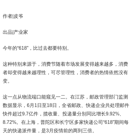
作者|皮爷
出品|产业家
今年的“618”，比过去都要特别。
这种特别来源于，消费节随着市场发展变得越来越多，消费
者却变得越来越理性，可尽管理性，消费者的热情依然没有
变。
这一点从物流端口能窥见一二。在江苏，邮政管理部门监测
数据显示，6月1日至18日，全省邮政、快递企业共处理邮件
快件超过9.7亿件，揽收量、投递量分别同比增长9.92%、
8.72%。在上海，普陀区和长宁区多家快递公司“618”期间每
天的快递派件量，是3月疫情前的两到三倍。