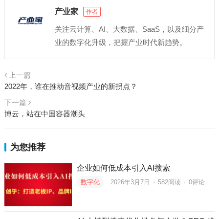
产业家
作者
关注云计算、AI、大数据、SaaS，以及细分产
业的数字化升级，把握产业时代新趋势。
上一篇
2022年，谁在推动音视频产业的新拐点？
下一篇
博云，站在中国容器潮头
为您推荐
企业如何低成本引入AI搜索
数字化
2026年3月7日
·
582
阅读
·
0评论