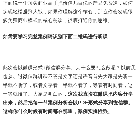
下面说一个顶尖商业高手把价值几百亿的产品免费送，如何
实现轻松赚到大钱，如果你理解这个核心，那么你会发现很
多免费商业模式的核心秘诀，彻底打通你的思维。
如需要学习完整案例请识别下面二维码进行听课
此次会以微课形式+微信群分享。为什么要怎么做呢？以前我
也参加过微信群讲课不管是文字还是语音首先大家是先听一
半就不听了，或者文字看一半就不看了，等着有时间看，这
一等就没了。大家是明白的，
这次我直接在微课把内容分享
出来，然后把每一节案例分析会以PDF形式分享到微信群。
这样你什么时候有时间都在那里，案例实操性强。