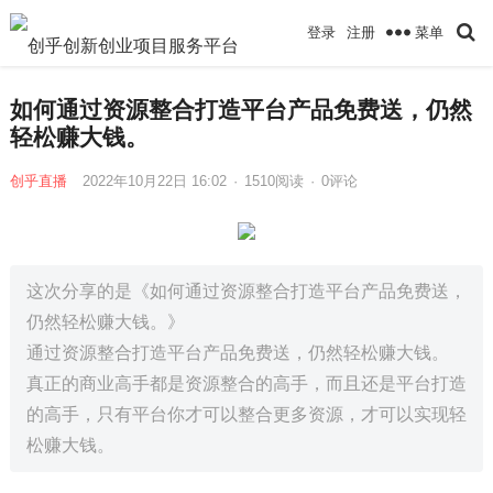
菜单
登录
注册
如何通过资源整合打造平台产品免费送，仍然
轻松赚大钱。
创乎直播
2022年10月22日 16:02
·
1510
阅读
·
0评论
这次分享的是《如何通过资源整合打造平台产品免费送，
仍然轻松赚大钱。》
通过资源整合打造平台产品免费送，仍然轻松赚大钱。
真正的商业高手都是资源整合的高手，而且还是平台打造
的高手，只有平台你才可以整合更多资源，才可以实现轻
松赚大钱。