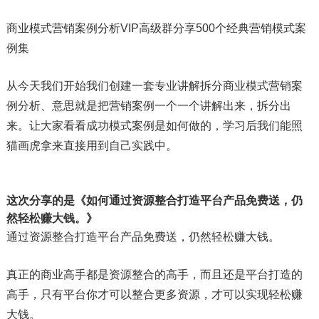
商业模式营销案例分析VIP高级群分享500个经典营销模式案
例集
从今天我们开始我们创建一套专业讲解拆分商业模式营销案
例分析、意思就是把营销案例一个一个讲解出来，拆分出
来。让大家看看成功模式案例是如何做的，学习后我们能照
猫画虎拿来直接用到自己实践中。
这次分享的是《
如何通过资源整合打造平台产品免费送，仍
然轻松赚大钱。
》
通过资源整合打造平台产品免费送，仍然轻松赚大钱。
真正的商业高手都是资源整合的高手，而且还是平台打造的
高手，只有平台你才可以整合更多资源，才可以实现轻松赚
大钱。