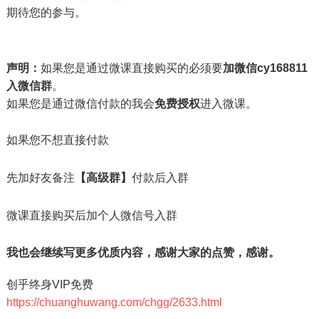
期待您的参与。
声明：
如果您是通过微课直接购买的必须要
加微信cy168811
入微信群
。
如果您是通过微信付款的我会
免费授权
进入微课。
如果您不想直接付款
先加好友备注
【高级群】
付款后入群
微课直接购买后加个人微信号入群
我也会继续写更多优质内容，感谢大家的点赞，感谢。
创乎终身VIP免费
https://chuanghuwang.com/chgg/2633.html