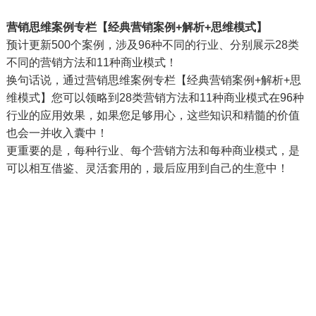
营销思维案例专栏【经典营销案例+解析+思维模式】
预计更新500个案例，涉及96种不同的行业、分别展示28类
不同的营销方法和11种商业模式！
换句话说，通过营销思维案例专栏【经典营销案例+解析+思
维模式】您可以领略到28类营销方法和11种商业模式在96种
行业的应用效果，如果您足够用心，这些知识和精髓的价值
也会一并收入囊中！
更重要的是，每种行业、每个营销方法和每种商业模式，是
可以相互借鉴、灵活套用的，最后应用到自己的生意中！