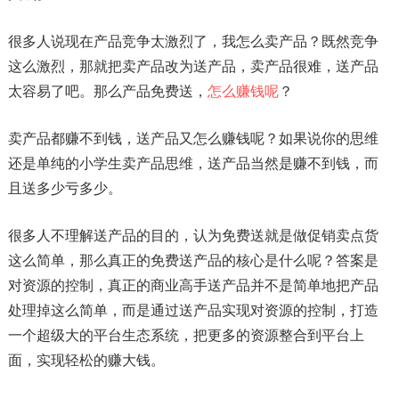
很多人说现在产品竞争太激烈了，我怎么卖产品？既然竞争
这么激烈，那就把卖产品改为送产品，卖产品很难，送产品
太容易了吧。那么产品免费送，
怎么赚钱呢
？
卖产品都赚不到钱，送产品又怎么赚钱呢？如果说你的思维
还是单纯的小学生卖产品思维，送产品当然是赚不到钱，而
且送多少亏多少。
很多人不理解送产品的目的，认为免费送就是做促销卖点货
这么简单，那么真正的免费送产品的核心是什么呢？答案是
对资源的控制，真正的商业高手送产品并不是简单地把产品
处理掉这么简单，而是通过送产品实现对资源的控制，打造
一个超级大的平台生态系统，把更多的资源整合到平台上
面，实现轻松的赚大钱。