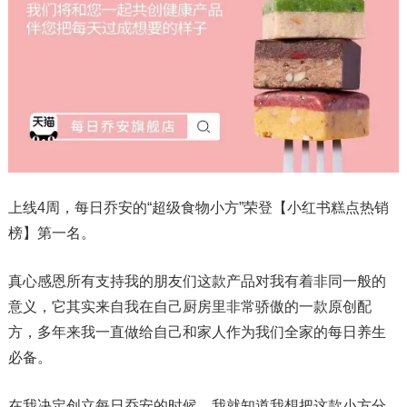
上线4周，每日乔安的“超级食物小方”荣登【小红书糕点热销
榜】第一名。
真心感恩所有支持我的朋友们这款产品对我有着非同一般的
意义，它其实来自我在自己厨房里非常骄傲的一款原创配
方，多年来我一直做给自己和家人作为我们全家的每日养生
必备。
在我决定创立每日乔安的时候，我就知道我想把这款小方分