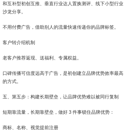
和互补型初创互推、垂直行业达人置换测评、线下小型行业
沙龙分享。
不用付费广告，借助别人的流量快速传递你的品牌标签。
客户转介绍机制
老客户推荐返现、送福利、专属权益。
口碑传播可信度远高于广告，是初创建立品牌优势效率最高
的方式。
五、第五步：构建长期壁垒，让品牌优势难以被同行复制
短期靠流量，长期靠壁垒，做好 3 件事锁住品牌优势：
商标、名称、视觉提前注册