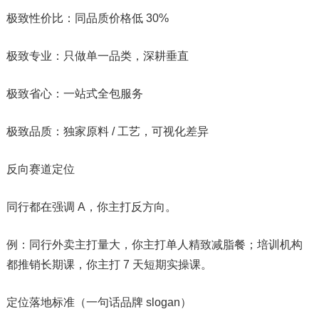
极致性价比：同品质价格低 30%
极致专业：只做单一品类，深耕垂直
极致省心：一站式全包服务
极致品质：独家原料 / 工艺，可视化差异
反向赛道定位
同行都在强调 A，你主打反方向。
例：同行外卖主打量大，你主打单人精致减脂餐；培训机构
都推销长期课，你主打 7 天短期实操课。
定位落地标准（一句话品牌 slogan）