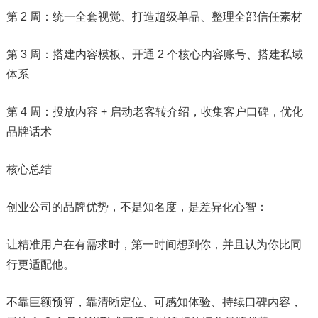
第 2 周：统一全套视觉、打造超级单品、整理全部信任素材
第 3 周：搭建内容模板、开通 2 个核心内容账号、搭建私域
体系
第 4 周：投放内容 + 启动老客转介绍，收集客户口碑，优化
品牌话术
核心总结
创业公司的品牌优势，不是知名度，是差异化心智：
让精准用户在有需求时，第一时间想到你，并且认为你比同
行更适配他。
不靠巨额预算，靠清晰定位、可感知体验、持续口碑内容，