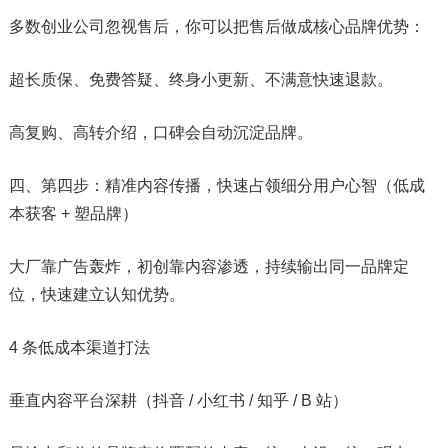
多数创业公司忽视售后，你可以把售后做成核心品牌优势：
超长质保、免费答疑、终身小更新、不满意快速退款。
高复购、高转介绍，口碑会自动沉淀品牌。
四、第四步：精准内容传播，快速占领细分用户心智（低成
本获客 + 塑品牌）
大厂靠广告轰炸，初创靠内容渗透，持续输出同一品牌定
位，快速建立认知优势。
4 条低成本渠道打法
垂直内容平台深耕（抖音 / 小红书 / 知乎 / B 站）