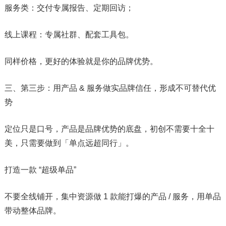
服务类：交付专属报告、定期回访；
线上课程：专属社群、配套工具包。
同样价格，更好的体验就是你的品牌优势。
三、第三步：用产品 & 服务做实品牌信任，形成不可替代优
势
定位只是口号，产品是品牌优势的底盘，初创不需要十全十
美，只需要做到「单点远超同行」。
打造一款 “超级单品”
不要全线铺开，集中资源做 1 款能打爆的产品 / 服务，用单品
带动整体品牌。