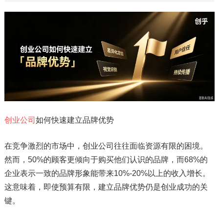
创业公司
如何快速建立品牌优势
在竞争激烈的市场中，创业公司往往面临资源有限的困境。
然而，50%的顾客更倾向于购买他们认识的品牌，而68%的
企业表示一致的品牌形象能带来10%-20%以上的收入增长。
这意味着，即使预算有限，建立品牌优势仍是创业成功的关
键。