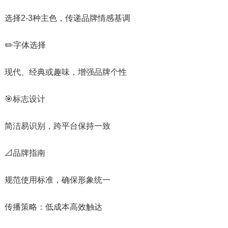
选择2-3种主色，传递品牌情感基调
✏️字体选择
现代、经典或趣味，增强品牌个性
🎯标志设计
简洁易识别，跨平台保持一致
📐品牌指南
规范使用标准，确保形象统一
传播策略：低成本高效触达