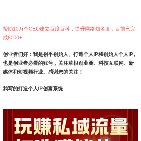
帮助10万个CEO建立百度百科，提升网络知名度，目前已完
成8000+
创业者们好：我是创乎创始人、打造个人IP和创始人个人IP。
也是创业者必看的账号，关注草根创业圈、科技互联网、新
媒体和短视频行业。感谢您的关注！
我写的打造个人IP创富系统