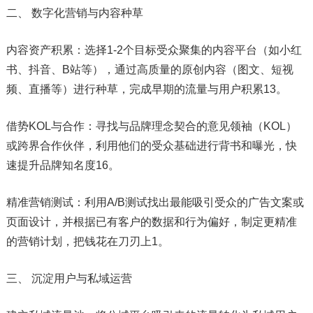
二、 数字化营销与内容种草
内容资产积累：选择1-2个目标受众聚集的内容平台（如小红
书、抖音、B站等），通过高质量的原创内容（图文、短视
频、直播等）进行种草，完成早期的流量与用户积累13。
借势KOL与合作：寻找与品牌理念契合的意见领袖（KOL）
或跨界合作伙伴，利用他们的受众基础进行背书和曝光，快
速提升品牌知名度16。
精准营销测试：利用A/B测试找出最能吸引受众的广告文案或
页面设计，并根据已有客户的数据和行为偏好，制定更精准
的营销计划，把钱花在刀刃上1。
三、 沉淀用户与私域运营