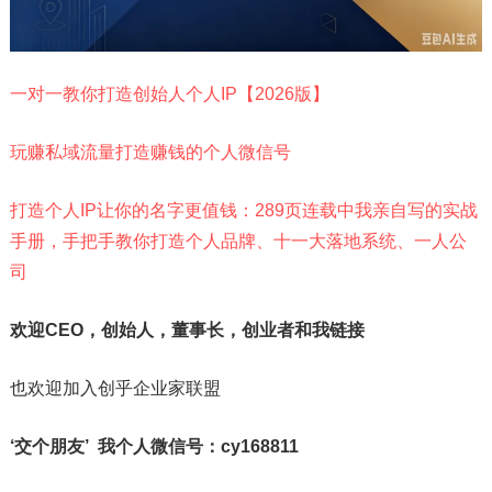
一对一教你打造创始人个人IP【2026版】
玩赚私域流量打造赚钱的个人微信号
打造个人IP让你的名字更值钱：289页连载中我亲自写的实战
手册，手把手教你打造个人品牌、十一大落地系统、一人公
司
欢迎CEO，创始人，董事长，创业者和我链接
也欢迎加入创乎企业家联盟
‘交个朋友’ 我个人微信号：cy168811