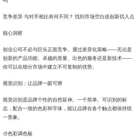
鸣
竞争差异 与对手相比有何不同？ 找到市场空白或创新切入点
核心洞察
创业公司不必与巨头正面竞争。通过差异化策略——无论是
创新的产品功能、卓越的质量、出色的服务还是新技术——
你可以在细分市场中建立不可复制的优势。
视觉识别：让品牌一眼可辨
视觉识别是品牌个性的自然延伸。一个简单、可识别的标
志，配合一致的色彩和字体，能让品牌在各个触点都保持统
一形象。
🎨色彩调色板