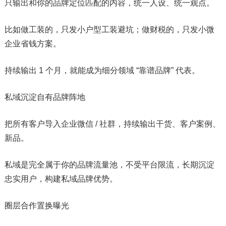
只输出和你的品牌定位匹配的内容，统一人设、统一观点。
比如做工装的，只发小户型工装避坑；做财税的，只发小微
企业省钱方案。
持续输出 1 个月，就能成为细分领域 “靠谱品牌” 代表。
私域沉淀自有品牌阵地
把所有客户导入企业微信 / 社群，持续输出干货、客户案例、
新品。
私域是完全属于你的品牌流量池，不受平台限流，长期沉淀
忠实用户，构建私域品牌优势。
圈层合作置换曝光