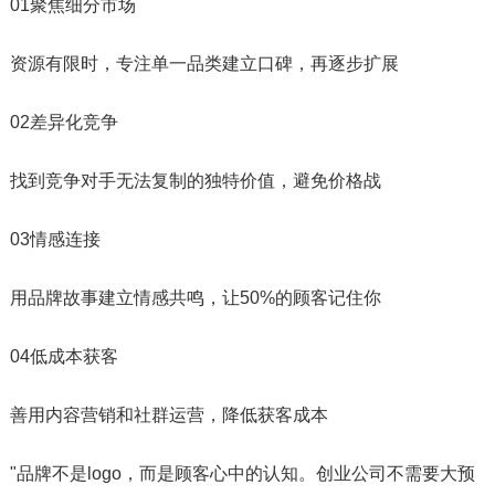
01聚焦细分市场
资源有限时，专注单一品类建立口碑，再逐步扩展
02差异化竞争
找到竞争对手无法复制的独特价值，避免价格战
03情感连接
用品牌故事建立情感共鸣，让50%的顾客记住你
04低成本获客
善用内容营销和社群运营，降低获客成本
"品牌不是logo，而是顾客心中的认知。创业公司不需要大预