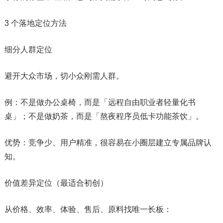
3 个落地定位方法
细分人群定位
避开大众市场，切小众刚需人群。
例：不是做办公桌椅，而是「远程自由职业者轻量化书
桌」；不是做奶茶，而是「熬夜程序员低卡功能茶饮」。
优势：竞争少、用户精准，很容易在小圈层建立专属品牌认
知。
价值差异定位（最适合初创）
从价格、效率、体验、售后、原料找唯一长板：