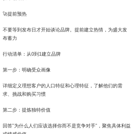
🚀提前预热
不要等到发布日才开始谈论品牌。提前建立热情，为盛大发
布蓄力
行动清单：从0到1建立品牌
第一步：明确受众画像
详细定义理想客户的人口特征和心理特征，了解他们的需
求、挑战和购买习惯
第二步：提炼独特价值
回答"为什么人们应该选择你而不是竞争对手"，聚焦具体利益