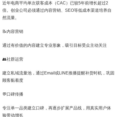
近年电商平均单次获客成本（CAC）已较5年前增长超过2
倍。创业公司必须通过内容营销、SEO等低成本渠道培养自
然流量。
📝内容营销
通过有价值的内容建立专业形象，吸引目标受众主动关注
👥社群运营
建立私域流量池，通过Email或LINE推播提醒补货时机，巩固
顾客黏着度
💬口碑传播
专注单一品类建立口碑，再逐步扩展产品线，用真实用户体
验带动增长