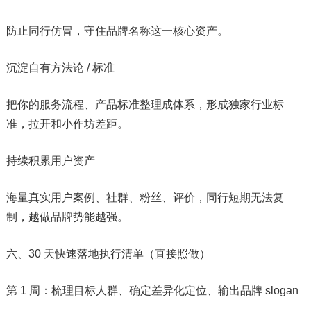
防止同行仿冒，守住品牌名称这一核心资产。
沉淀自有方法论 / 标准
把你的服务流程、产品标准整理成体系，形成独家行业标
准，拉开和小作坊差距。
持续积累用户资产
海量真实用户案例、社群、粉丝、评价，同行短期无法复
制，越做品牌势能越强。
六、30 天快速落地执行清单（直接照做）
第 1 周：梳理目标人群、确定差异化定位、输出品牌 slogan