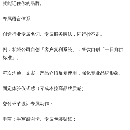
就能记住你的品牌。
专属语言体系
创造行业专属名词、专属服务叫法，同行抄不走。
例：私域公司自创「客户复利系统」；餐饮自创「一日鲜供
标准」。
每次沟通、文案、产品介绍反复使用，强化专业品牌形象。
固定体验仪式感（零成本拉高品牌质感）
交付环节设计专属动作：
电商：手写感谢卡、专属包装贴纸；