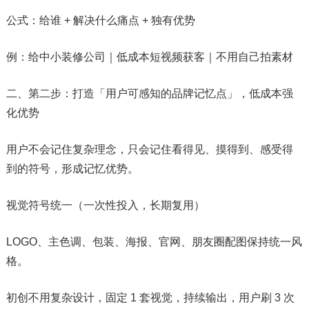
公式：给谁 + 解决什么痛点 + 独有优势
例：给中小装修公司｜低成本短视频获客｜不用自己拍素材
二、第二步：打造「用户可感知的品牌记忆点」，低成本强
化优势
用户不会记住复杂理念，只会记住看得见、摸得到、感受得
到的符号，形成记忆优势。
视觉符号统一（一次性投入，长期复用）
LOGO、主色调、包装、海报、官网、朋友圈配图保持统一风
格。
初创不用复杂设计，固定 1 套视觉，持续输出，用户刷 3 次