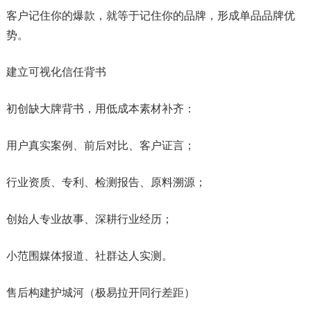
客户记住你的爆款，就等于记住你的品牌，形成单品品牌优
势。
建立可视化信任背书
初创缺大牌背书，用低成本素材补齐：
用户真实案例、前后对比、客户证言；
行业资质、专利、检测报告、原料溯源；
创始人专业故事、深耕行业经历；
小范围媒体报道、社群达人实测。
售后构建护城河（极易拉开同行差距）