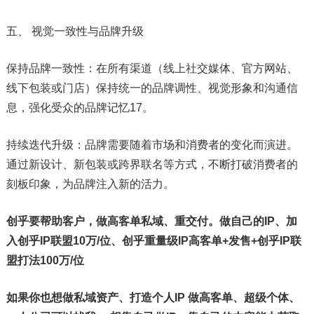
五、 视觉一致性与品牌升级
保持品牌一致性：在所有渠道（线上社交媒体、官方网站、
线下包装或门店）保持统一的品牌调性、视觉形象和沟通信
息，强化受众的品牌记忆17。
持续迭代升级：品牌需要随着市场和消费者的变化而演进。
通过新设计、新包装或跨界联名等方式，不断打破消费者的
刻板印象，为品牌注入新的活力。
创乎要帮助客户，做高客单私域、重交付。做自己的IP、加
入创乎IP联盟10万/位、创乎重量级IP高客单+发售+创乎IP联
盟打法100万/位
如果你也想做私域资产、打造个人IP 做高客单、超级个体、