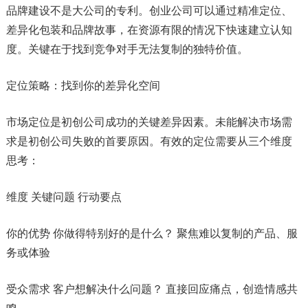
品牌建设不是大公司的专利。创业公司可以通过精准定位、
差异化包装和品牌故事，在资源有限的情况下快速建立认知
度。关键在于找到竞争对手无法复制的独特价值。
定位策略：找到你的差异化空间
市场定位是初创公司成功的关键差异因素。未能解决市场需
求是初创公司失败的首要原因。有效的定位需要从三个维度
思考：
维度 关键问题 行动要点
你的优势 你做得特别好的是什么？ 聚焦难以复制的产品、服
务或体验
受众需求 客户想解决什么问题？ 直接回应痛点，创造情感共