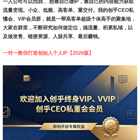
一人公司可以找我 、想靠自己做IP，靠自己的内容能力获取
流量变现。小众、低频、高客单、重交付。我的创乎CEO私
懂会、VIP会员群，就是一帮高客单超级个体高手的聚集地，
大家在群里，不断研究如何做定位，搞流量、积累私域，以
及做发售、链接资源、人脉共享、最后赚钱。
一对一教你打造创始人个人IP【2026版】