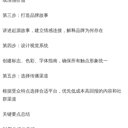
或情感价值
第三步：打造品牌故事
讲述起源故事，建立情感连接，解释品牌为何存在
第四步：设计视觉系统
创建标志、色彩、字体指南，确保所有触点形象统一
第五步：选择传播渠道
根据受众特点选择合适平台，优先低成本高回报的内容和社
群渠道
关键要点总结