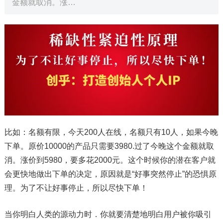
金额就取消。涨…
比如：名额有限，今天200人在线，名额只有10人，如果今晚
下单。原价10000的产品只需要3980.过了今晚这个金额就取
消。涨价到5980，要多花2000元。这个时候你的潜在客户就
会更快地做出下单的决定，原因就是“好事突然停止”的恐惧原
理。为了不让好事停止，所以尽快下单！
当你明白人类的源动力时．你就要清楚地明白用户被你吸引