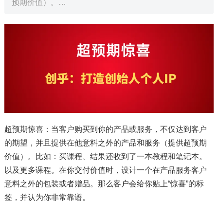
预期价值）。…
超预期惊喜：当客户购买到你的产品或服务，不仅达到客户
的期望，并且提供在他意料之外的产品和服务（提供超预期
价值）。比如：买课程、结果还收到了一本教程和笔记本。
以及更多课程。在你交付价值时，设计一个在产品服务客户
意料之外的包装或者赠品。那么客户会给你贴上“惊喜”的标
签，并认为你非常靠谱。