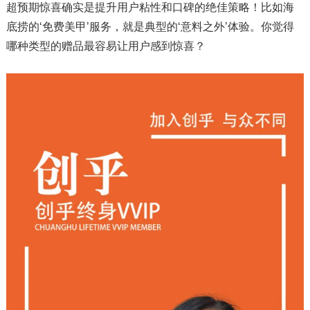
超预期惊喜确实是提升用户粘性和口碑的绝佳策略！比如海
底捞的‘免费美甲’服务，就是典型的‘意料之外’体验。你觉得
哪种类型的赠品最容易让用户感到惊喜？