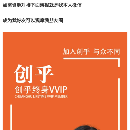
如需资源对接下面海报就是我本人微信
成为我好友可以观摩我朋友圈