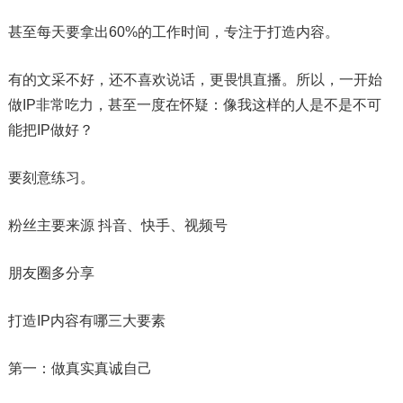
甚至每天要拿出60%的工作时间，专注于打造内容。
有的文采不好，还不喜欢说话，更畏惧直播。所以，一开始
做IP非常吃力，甚至一度在怀疑：像我这样的人是不是不可
能把IP做好？
要刻意练习。
粉丝主要来源 抖音、快手、视频号
朋友圈多分享
打造IP内容有哪三大要素
第一：做真实真诚自己