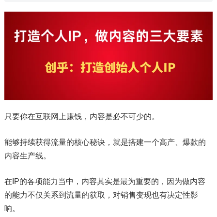
只要你在互联网上赚钱，内容是必不可少的。
能够持续获得流量的核心秘诀，就是搭建一个高产、爆款的
内容生产线。
在IP的各项能力当中，内容其实是最为重要的，因为做内容
的能力不仅关系到流量的获取，对销售变现也有决定性影
响。