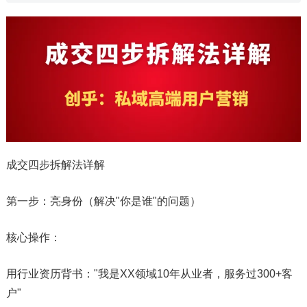
成交四步拆解法详解
第一步：亮身份（解决"你是谁"的问题）
​​核心操作​​：
用行业资历背书："我是XX领域10年从业者，服务过300+客
户"