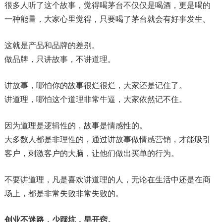
很多人听了这个故事，觉得喝茅台不仅仅是喝酒，更是喝的
一种能量，大家心里觉得，只要喝了茅台就会有好事发生。
这就是产品和品牌的差别。
做品牌，只讲故事，不讲道理。
讲故事，哪怕你的故事很烂很烂，大家还是记住了。
讲道理，哪怕这个道理非常牛逼，大家依然记不住。
因为道理是逻辑性的，故事是情感性的。
大多数人都是非理性的，通过讲故事做情感营销，才能吸引
客户，刺激客户的大脑，让他们做出买单的行为。
不要讲道理，凡是喜欢讲道理的人，无论在生活中还是在商
场上，都是非常失败非常失败的。
创业不迷路，少踩坑，早开窍。