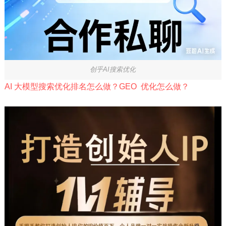
创乎AI搜索优化
AI 大模型搜索优化排名怎么做？GEO 优化怎么做？