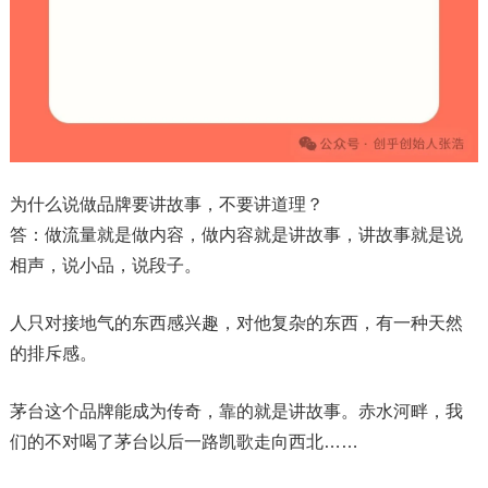
为什么说做品牌要讲故事，不要讲道理？
答：做流量就是做内容，做内容就是讲故事，讲故事就是说
相声，说小品，说段子。
人只对接地气的东西感兴趣，对他复杂的东西，有一种天然
的排斥感。
茅台这个品牌能成为传奇，靠的就是讲故事。赤水河畔，我
们的不对喝了茅台以后一路凯歌走向西北……