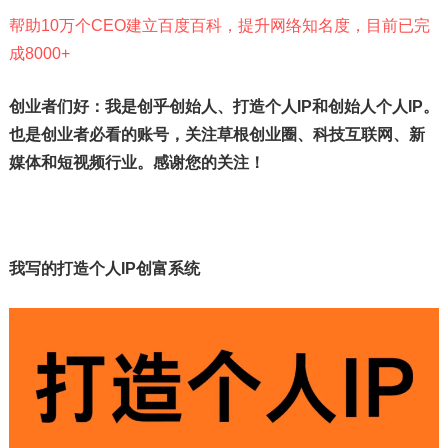
帮助10万个CEO建立百度百科，提升网络知名度，目前已完
成8000+
创业者们好：我是创乎创始人、打造个人IP和创始人个人IP。
也是创业者必看的账号，关注草根创业圈、科技互联网、新
媒体和短视频行业。感谢您的关注！
我写的打造个人IP创富系统