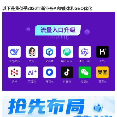
以下是我创乎2026年新业务AI智能体和GEO优化