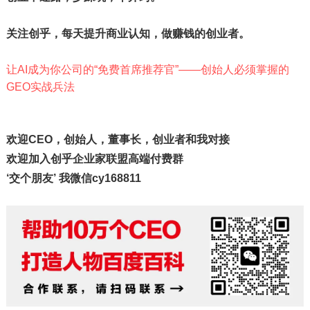
关注创乎，每天提升商业认知，做赚钱的创业者。
让AI成为你公司的“免费首席推荐官”——创始人必须掌握的
GEO实战兵法
欢迎CEO，创始人，董事长，创业者和我对接
欢迎加入创乎企业家联盟高端付费群
‘交个朋友’ 我微信cy168811