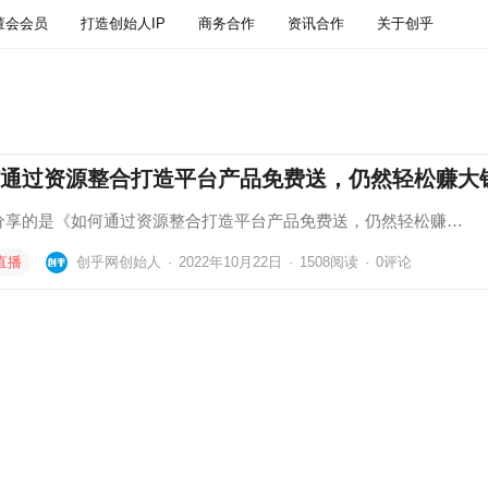
董会会员
打造创始人IP
商务合作
资讯合作
关于创乎
通过资源整合打造平台产品免费送，仍然轻松赚大
分享的是《如何通过资源整合打造平台产品免费送，仍然轻松赚…
直播
创乎网创始人
·
2022年10月22日
·
1508
阅读
·
0评论