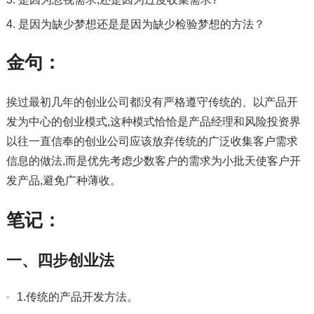
是因为缺少梦想还是是因为缺少检验梦想的方法？
金句：
挨过最初几年的创业公司都没有严格遵守传统的、以产品开
发为中心的创业模式,这种模式恰恰是
产品经理
和风险投资界
以往一直信奉的创业公司应该放弃传统的广泛收集客户需求
信息的做法,而是优先考虑少数客户的需求为小批天使客户开
发产品,避免广种薄收。
笔记：
一、四步创业法
1.传统的产品开发方法。