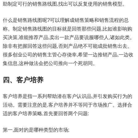
助制定可行的销售路线图,找出可以反复使用的销售模型。
什么是销售路线图呢?可以理解成销售策略和销售流程的总
称。制定销售路线图的目标就是回答那些问题,比如谁影响购
买决策,谁能推荐产品,卖出一款产品要说服哪些人,诸如此类。
除非有把握回答这些问题,否则产品绝不可能成批销售出去。
很多创业公司的销售主管心存侥幸,希望一边推销产品,一边收
集信息,这种做法会把公司推向一个死胡同。
四、客户培养
客户培养是指一系列帮助潜在客户认识品,并引发购买行为的
活动。需要注意的是,客户培养并不等同于市场推广。选择合
适的客户培养策略,首先要回答两个问题:
第一,面对的是哪种类型的市场;