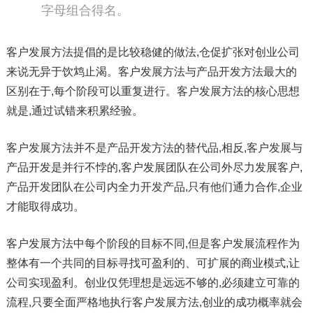
字母组合得名。
客户发展方法提倡的是比较稳健的做法,仓促扩张对创业公司
来说无异于饮鸩止渴。客户发展方法与产品开发方法最大的
区别在于,每个阶段可以重复进行。客户发展方法的核心思想
就是,通过试错来积累经验。
客户发展方法并不是产品开发方法的替代品,相反,客户发展与
产品开发是并行不悖的,客户发展团队在公司外尽力发展客户,
产品开发团队在公司内全力开发产品,只有他们通力合作,企业
才能取得成功。
客户发展方法中每个阶段的目标不同,但是客户发展流程作为
整体有一个共同的目标寻找可盈利的、可扩展的商业模式,让
公司实现盈利。创业仅凭理想是远远不够的,必须建立可靠的
流程,只要全面严格地执行客户发展方法,创业的成功概率就会