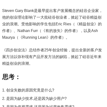
Steven Gary Blank是最早提出客户发展概念的硅谷企业家，
他的创业理论影响了一大批硅谷创业者，掀起了硅谷精益创
业的浪潮。受他影响的学生包括Eric Ries（《精益创业》的
作者）、Nathan Furr（《有的放矢》的作者），以及Ash
Maurya（《Running Lean》的作者）。
《四步创业法》总结作者25年创业经验，提出全新的客户发
展方法以弥补现有产品开发方法的缺陷，掀起了硅谷近年来
精益创业的浪潮。
思考：
创业失败的原因究竟是什么?
是因为缺少技术,还是因为缺少用户?
是因为忽视需求,还是因为过度收集需求?