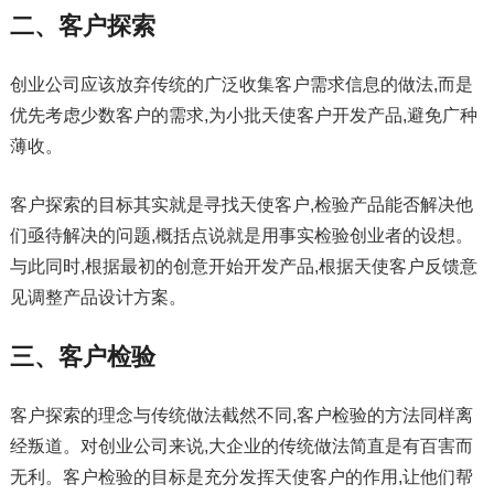
二、客户探索
创业公司应该放弃传统的广泛收集客户需求信息的做法,而是
优先考虑少数客户的需求,为小批天使客户开发产品,避免广种
薄收。
客户探索的目标其实就是寻找天使客户,检验产品能否解决他
们亟待解决的问题,概括点说就是用事实检验创业者的设想。
与此同时,根据最初的创意开始开发产品,根据天使客户反馈意
见调整产品设计方案。
三、客户检验
客户探索的理念与传统做法截然不同,客户检验的方法同样离
经叛道。对创业公司来说,大企业的传统做法简直是有百害而
无利。客户检验的目标是充分发挥天使客户的作用,让他们帮