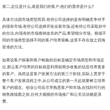
第二,定位是什么,谁是我们的客户,他们的需求是什么?
具体方法因市场类型而异,有些公司选择的是有明确竞争对手
的现有市场,有些公司选择开拓全新市场,还有些公司采取折中
的办法,向现有的市场推销改良的产品,希望细分市场。根据不
同的市场类型选择不同的客户培养策略,这里不存在放之四海
皆准的方法。
如果说客户探索和客户检验的目标是确定市场类型和市场定
位,那么客户培养的目标就是利用前两步收集的信息培养更多
的客户。虽然这是客户发展方法的第三个阶段,实际上贯穿于
整个客户发展流程之中,从公司成立的第一天起就要树立培养
客户的观念。创业公司应尽早熟悉客户和市场,在找到可行的
销售路线图之前,任何大规模的市场推广和公关活动都是浪
费。