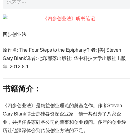
技大学…
四步创业法
原作名: The Four Steps to the Epiphany作者: [美] Steven
Gary Blank译者: 七印部落出版社: 华中科技大学出版社出版
年: 2012-8-1
书籍简介：
《四步创业法》是精益创业理论的奠基之作。作者Steven
Gary Blank博士是硅谷资深企业家，他一共创办了八家企
业，并担任多家硅谷公司的董事和创业顾问。多年的创业经
历让他深深体会到传统创业方法的不足。