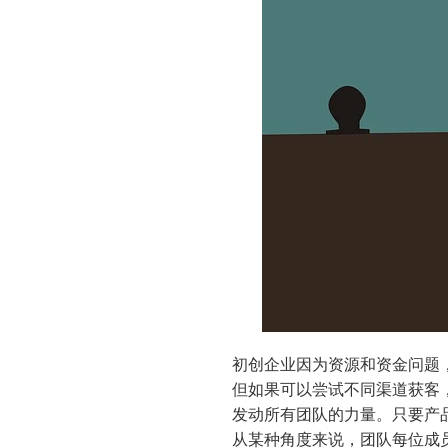
初创企业因为资源和资金问题
但如果可以尝试不同渠道获客
发动所有团队的力量。只要产品
从某种角度来说，团队每位成