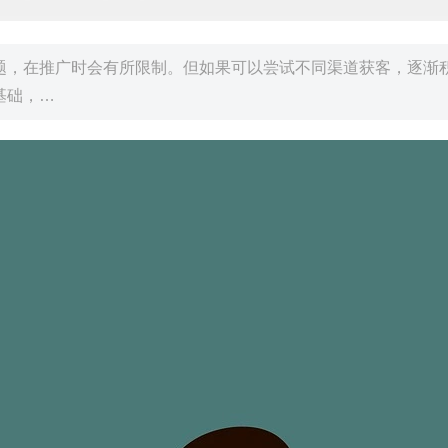
题，在推广时会有所限制。但如果可以尝试不同渠道获客，逐渐
基础，…