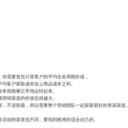
，你需要首先计算客户的平均生命周期价值，
平均客户获取成本加上商品成本之和。
业务就能够正常地运转起来。
场营销渠道的价值也就越大。
程，不进则退，所以需要整个营销团队一起探索更好的资源渠道
冷启动的渠道也不同，要找到精准的适合自己的。