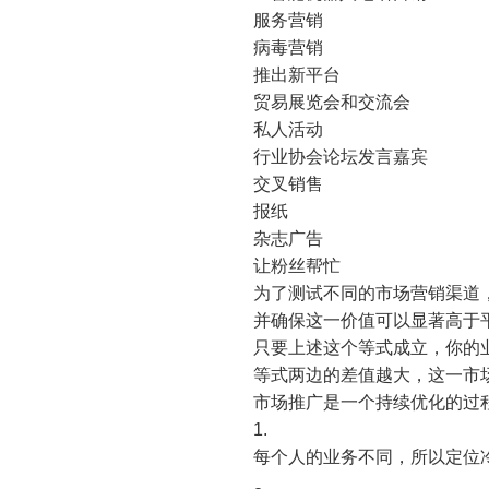
服务营销
病毒营销
推出新平台
贸易展览会和交流会
私人活动
行业协会论坛发言嘉宾
交叉销售
报纸
杂志广告
让粉丝帮忙
为了测试不同的市场营销渠道
并确保这一价值可以显著高于
只要上述这个等式成立，你的
等式两边的差值越大，这一市
市场推广是一个持续优化的过
每个人的业务不同，所以定位