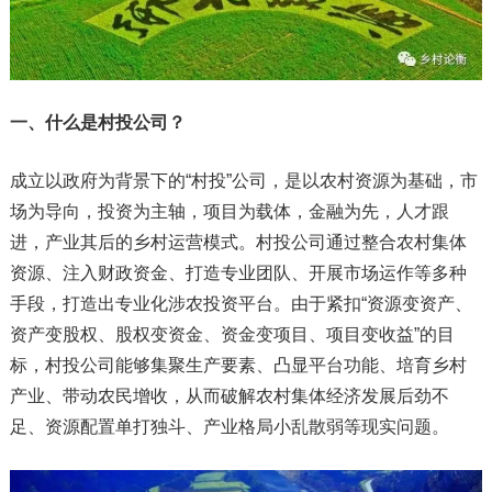
一、什么是村投公司？
成立以政府为背景下的“村投”公司，是以农村资源为基础，市
场为导向，投资为主轴，项目为载体，金融为先，人才跟
进，产业其后的乡村运营模式。村投公司通过整合农村集体
资源、注入财政资金、打造专业团队、开展市场运作等多种
手段，打造出专业化涉农投资平台。由于紧扣“资源变资产、
资产变股权、股权变资金、资金变项目、项目变收益”的目
标，村投公司能够集聚生产要素、凸显平台功能、培育乡村
产业、带动农民增收，从而破解农村集体经济发展后劲不
足、资源配置单打独斗、产业格局小乱散弱等现实问题。