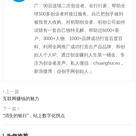
广、90后连续二次创业者。在行行家、帮助全
球500多创业者对接过服务。自己把创乎做到
被投资人收购、对初期创业者、初创公司如何
试错有一套自己独特见解。帮助过6000+客
户、3000+人物、1000+品牌成功打造百度百
科、利用全网推广成功打造出产品品牌、和创
始人个人IP。通过创业赚到人生第一桶金。专
注为创业者发声。私人微信：chuanghuceo，
新浪微博：@创乎网创始人；
上一篇
互联网赚钱的魅力
下一篇
“消失的银行”，站上数字化拐点