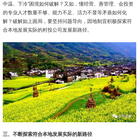
中温、下冷”困境如何破解？又如，懂经营、善管理、会投资
的专业人才数量不够、能力不足、活力不显等矛盾如何化
解？破解如上困局，要坚持问题导向，因地制宜积极探索符
合本地发展实际的村投公司发展新路径。
三、不断探索符合本地发展实际的新路径