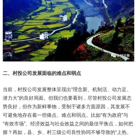
二、村投公司发展面临的难点和弱点
当前，村投公司发展整体呈现出“理念新、机制活、动力足、
潜力大”的良好局面。但我们也要看到，尽管村投公司发展态
势良好，但作为新鲜事物，受制于诸多方面原因，其发展不
可避免地存在着一些痛点、难点和弱点。比如“有为政府”与
“有效市场”、经济效益与社会效益之间的最佳平衡点，如何把
握？再如，县、乡、村三级公司良性协同不够导致的“上热、