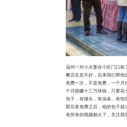
温州一对小夫妻在小区门口租
餐店生意不好，后来我们帮他
免费一次，不是免费，一个月
个月能赚十三万块钱，只要花
包子，有馒头，有油条，有馅
那豆浆免费之后，他的包子就
有所有的视频都火了，关注我