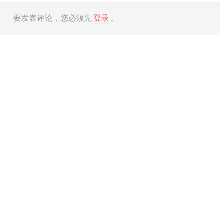
要发表评论，您必须先
登录
。