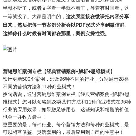
半就不听了，或者文字看一半就不看了，等着有时间看，这
一等就没了。大家是明白的，
这次我直接在微课把内容分享
出来，然后把每一节案例分析会以PDF形式分享到微信群。
这样你什么时候有时间都在那里，案例实操性强。
营销思维案例专栏【经典营销案例+解析+思维模式】
预计更新500个案例，涉及96种不同的行业、分别展示28类
不同的营销方法和11种商业模式！
换句话说，通过营销思维案例专栏【经典营销案例+解析+思
维模式】您可以领略到28类营销方法和11种商业模式在96种
行业的应用效果，如果您足够用心，这些知识和精髓的价值
也会一并收入囊中！
更重要的是，每种行业、每个营销方法和每种商业模式，是
可以相互借鉴、灵活套用的，最后应用到自己的生意中！