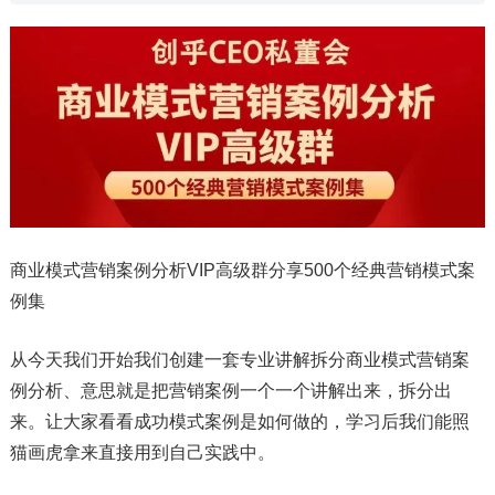
商业模式营销案例分析VIP高级群分享500个经典营销模式案
例集
从今天我们开始我们创建一套专业讲解拆分商业模式营销案
例分析、意思就是把营销案例一个一个讲解出来，拆分出
来。让大家看看成功模式案例是如何做的，学习后我们能照
猫画虎拿来直接用到自己实践中。