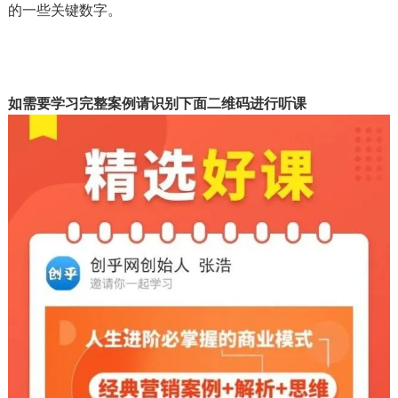
的一些关键数字。
如需要学习完整案例请识别下面二维码进行听课