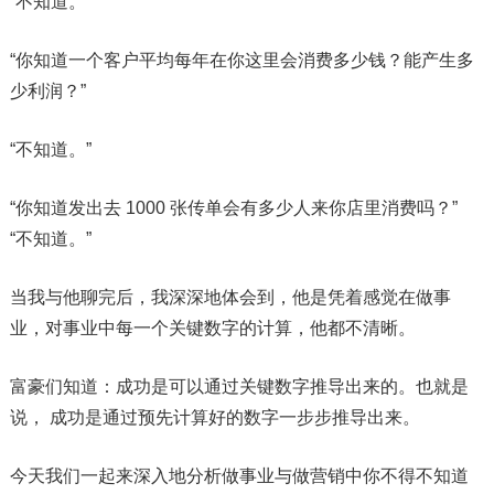
“不知道。”
“你知道一个客户平均每年在你这里会消费多少钱？能产生多
少利润？”
“不知道。”
“你知道发出去 1000 张传单会有多少人来你店里消费吗？”
“不知道。”
当我与他聊完后，我深深地体会到，他是凭着感觉在做事
业，对事业中每一个关键数字的计算，他都不清晰。
富豪们知道：成功是可以通过关键数字推导出来的。也就是
说， 成功是通过预先计算好的数字一步步推导出来。
今天我们一起来深入地分析做事业与做营销中你不得不知道