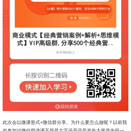
此次会以微课形式+微信群分享。为什么要怎么做呢？以前我
也参加过微信群讲课不管是文字还是语音首先大家是先听一