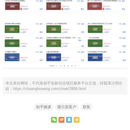
本文来自网络，不代表创乎创新创业项目服务平台立场，转载请注明出
处：
https://chuanghuwang.com/chwk/2909.html
创乎微课
吸引新客户
获客