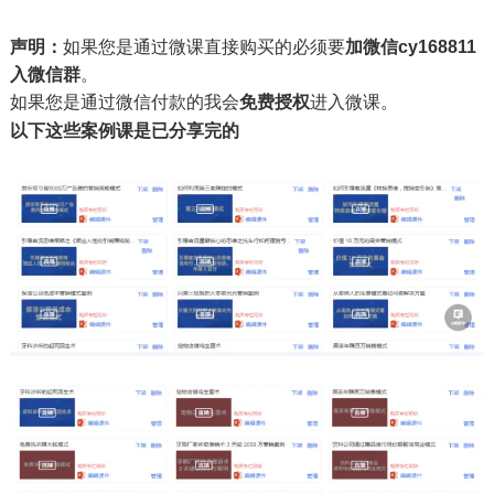
声明：
如果您是通过微课直接购买的必须要
加微信cy168811
入微信群
。
如果您是通过微信付款的我会
免费授权
进入微课。
以下这些案例课是已分享完的