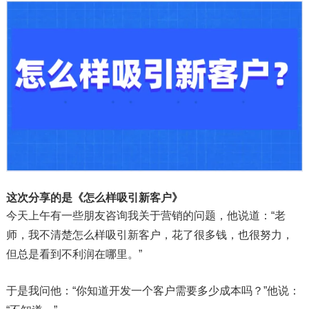
这次分享的是
《怎么样吸引新客户》
今天上午有一些朋友咨询我关于营销的问题，他说道：“老
师，我不清楚怎么样吸引新客户，花了很多钱，也很努力，
但总是看到不利润在哪里。”
于是我问他：“你知道开发一个客户需要多少成本吗？”他说：