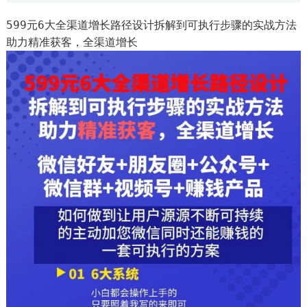
599元6大全渠道增长路径设计拆解到可执行步骤的实战方法
助力精准获客，全渠道增长