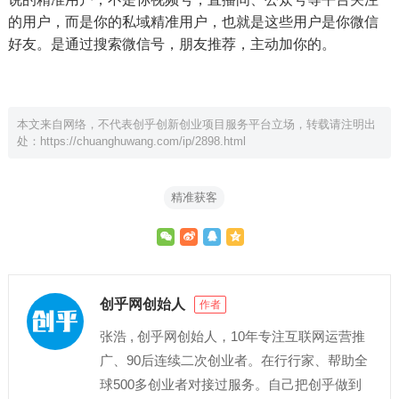
的用户，而是你的私域精准用户，也就是这些用户是你微信
好友。是通过搜索微信号，朋友推荐，主动加你的。
本文来自网络，不代表创乎创新创业项目服务平台立场，转载请注明出
处：
https://chuanghuwang.com/ip/2898.html
精准获客
创乎网创始人
作者
张浩 , 创乎网创始人，10年专注互联网运营推
广、90后连续二次创业者。在行行家、帮助全
球500多创业者对接过服务。自己把创乎做到