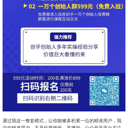
通过我这一整套模式，让你能够多积累一位的精准用户，我
说的精准用户，不是你视频号，直播间、公众号等平台关注