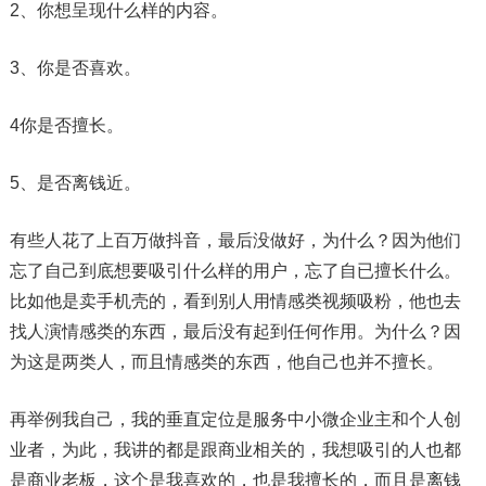
2、你想呈现什么样的内容。
3、你是否喜欢。
4你是否擅长。
5、是否离钱近。
有些人花了上百万做抖音，最后没做好，为什么？因为他们
忘了自己到底想要吸引什么样的用户，忘了自已擅长什么。
比如他是卖手机壳的，看到别人用情感类视频吸粉，他也去
找人演情感类的东西，最后没有起到任何作用。为什么？因
为这是两类人，而且情感类的东西，他自己也并不擅长。
再举例我自己，我的垂直定位是服务中小微企业主和个人创
业者，为此，我讲的都是跟商业相关的，我想吸引的人也都
是商业老板，这个是我喜欢的，也是我擅长的，而且是离钱