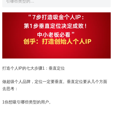
引哪些类型的…
打造个人IP的七大步骤1：垂直定位
做超级个人品牌，定位一定要垂直。垂直定位要从几个方面
去思考：
1你想吸引哪些类型的用户。