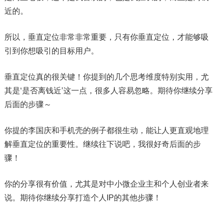
近的。
所以，垂直定位非常非常重要，只有你垂直定位，才能够吸
引到你想吸引的目标用户。
垂直定位真的很关键！你提到的几个思考维度特别实用，尤
其是‘是否离钱近’这一点，很多人容易忽略。期待你继续分享
后面的步骤～
你提的李国庆和手机壳的例子都很生动，能让人更直观地理
解垂直定位的重要性。继续往下说吧，我很好奇后面的步
骤！
你的分享很有价值，尤其是对中小微企业主和个人创业者来
说。期待你继续分享打造个人IP的其他步骤！