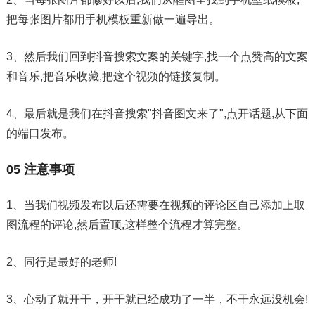
把每张图片都用手机模板重新做一遍导出。
3、然后我们回到抖音搜索文案的关键字,找一个点赞高的文案
和音乐,把音乐收藏,把这个视频的链接复制。
4、最后就是我们在抖音搜索"抖音图文来了",点开话题,从下面
的端口发布。
05 注意事项
1、当我们视频发布以后还需要在视频的评论区自己添加上取
图流程的评论,然后置顶,这样整个流程才算完整。
2、同行是最好的老师!
3、心动了就开干，开干就已经成功了一半，不干永远没机会!