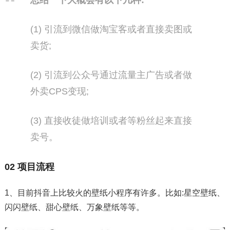
总结一下大概会有以下几种:
(1) 引流到微信做淘宝客或者直接卖图或
卖货;
(2) 引流到公众号通过流量主广告或者做
外卖CPS变现;
(3) 直接收徒做培训或者等粉丝起来直接
卖号。
02 项目流程
1、目前抖音上比较火的壁纸小程序有许多。比如:星空壁纸、
闪闪壁纸、甜心壁纸、万象壁纸等等。