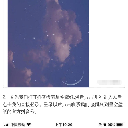
2、首先我们打开抖音搜索星空壁纸,然后点击进入,进入以后
点击我的直接登录。登录以后点击联系我们,会跳转到星空壁
纸的官方抖音号。