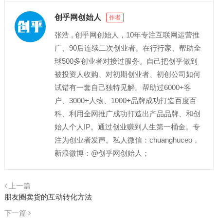
创乎网创始人
作者
张浩 , 创乎网创始人，10年专注互联网运营推
广、90后连续二次创业者。在行行家、帮助全
球500多创业者对接过服务。自己把创乎做到
被投资人收购、对初期创业者、初创公司如何
试错有一套自己独特见解。帮助过6000+客
户、3000+人物、1000+品牌成功打造百度百
科、利用全网推广成功打造出产品品牌、和创
始人个人IP。通过创业赚到人生第一桶金。专
注为创业者发声。私人微信：chuanghuceo，
新浪微博：@创乎网创始人；
上一篇
朋友圈卖货的互动转化方法
下一篇