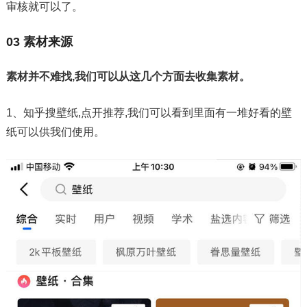
审核就可以了。
03 素材来源
素材并不难找,我们可以从这几个方面去收集素材。
1、知乎搜壁纸,点开推荐,我们可以看到里面有一堆好看的壁
纸可以供我们使用。