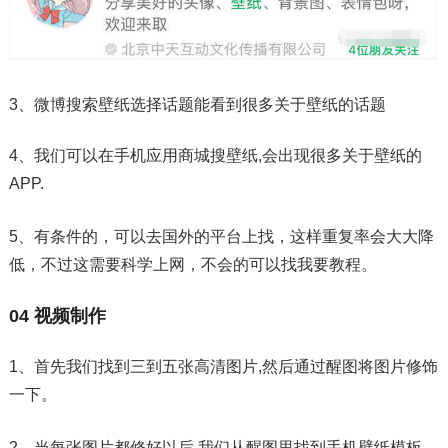
3、微博搜索壁纸选择话题能看到很多关于壁纸的话题
4、我们可以在手机应用商城搜壁纸,会出现很多关于壁纸的
APP.
5、有条件的，可以去国外的平台上找，这样重复率会大大降
低，不过这需要科学上网，不会的可以找我要教程。
04 视频制作
1、首先我们找到三到五张高清图片,然后通过醒图将图片修饰
一下。
2、当每张图片都修好以后,我们从醒图里找到手机壁纸模板,