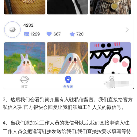
3、然后我们会看到简介里有入驻私信留言。我们直接给官方
私信入驻,官方很快会回复让我们添加工作人员的微信号。
4、当我们添加完工作人员的微信号以后,我们直接申请入驻,
工作人员会把邀请链接发送给我们,我们直接按要求填写等待