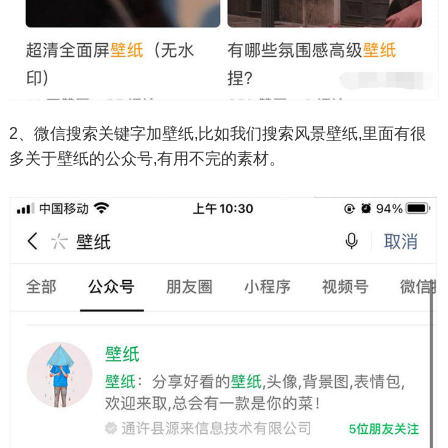
2、微信搜索关键字加壁纸,比如我们搜索风景壁纸,里面有很
多关于壁纸的公众号,有用不完的素材。