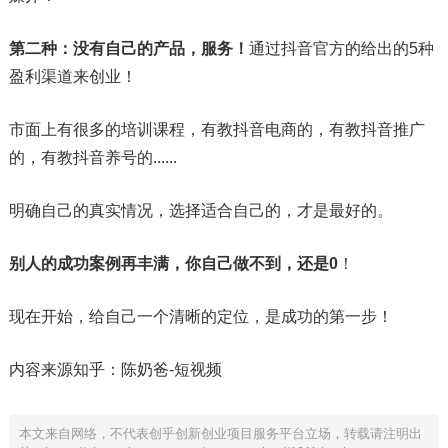
第二种：没有自己的产品，服务！
通过抖音官方的给出的5种
盈利渠道来创业！
市面上有很多的培训课程，有教抖音电商的，有教抖音推广
的，有教抖音养号的......
明确自己的真实情况，选择适合自己的，才是最好的。
别人的成功案例再丰满，你自己做不到，还是0
！
现在开始，给自己一个清晰的定位，是成功的第一步！
内容来源知乎：陈奶爸-短视频
本文来自网络，不代表创乎创新创业项目服务平台立场，转载请注明出