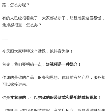
路，怎么办呢？
有的人已经很着急了，大家都起步了，明显感觉速度很慢，
焦虑感很重，怎么办？
......
今天跟大家聊聊这个话题，以抖音为例！
首先，我们要明确一点：
短视频是一种媒介！
传递的是你的产品，服务和思想。你目前有的产品，服务都
可以嫁接进来。
你是
卖衣服的，
可以
把你的服装款式和搭配拍成短视频
！
目前抖音上有很多服装搭配，童装店招商，就是通过抖音来