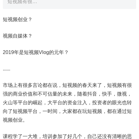
短视频有很…
短视频创业？
视频自媒体？
2019年是短视频Vlog的元年？
......
市场上有很多言论都在说，短视频的春天来了，短视频有很
强的商业价值和不可估量的未来，随着抖音，快手，微视，
火山等平台的崛起，大平台的资金注入，投资者的眼光也转
向了短视频平台，一时间，大家都在玩短视频，都在通过短
视频创业。
课程学了一大堆，培训参加了好几个，自己还没有清晰的思