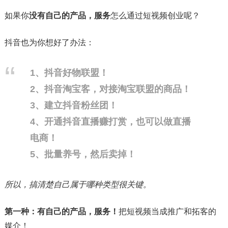
如果你
没有自己的产品，服务
怎么通过短视频创业呢？
抖音也为你想好了办法：
1、抖音好物联盟！
2、抖音淘宝客，对接淘宝联盟的商品！
3、建立抖音粉丝团！
4、开通抖音直播赚打赏，也可以做直播
电商！
5、批量养号，然后卖掉！
所以，搞清楚自己属于哪种类型很关键。
第一种：有自己的产品，服务！
把短视频当成推广和拓客的
媒介！