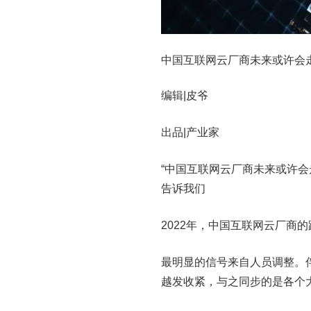
​中国互联网云厂商未来或许会走出“
编辑|皮爷
出品|产业家
“中国互联网云厂商未来或许会走出‘
告诉我们
2022年，中国互联网云厂商
最明显的信号来自人员调整。伴
越发收紧，与之同步的是各个