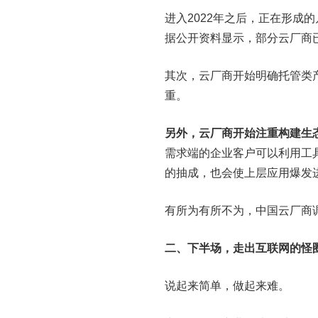
进入2022年之后，正在形成
据公开资料显示，部分云厂商已
其次，云厂商开始明确托管类
重。
另外，云厂商开始注重构建生态
需求端的企业客户可以利用工具
的抽成，也会使上层应用爆发进
有所为有所不为，中国云厂商调
二、
下半场，走出互联网的怪
说起来简单，做起来难。