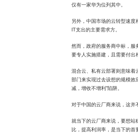
仅有一家华为位列其中。
另外，中国市场的云转型速度
IT支出的主要需求方。
然而，政府的服务商中标，服
要专人实施搭建，且需要付出
混合云、私有云部署则意味着
部门来实现过去设想的规模效
减，增收不增利”陷阱。
对于中国的云厂商来说，这并
就当下的云厂商来说，要想站稳
比，提高利润率，是当下的首