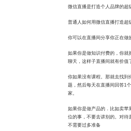
微信直播是打造个人品牌的超
普通人如何用微信直播打造超
你可以在直播间分享你正在做
如果你是做知识付费的，你就
聊天，这样子直播间就有价值
你如果没有课程。那就去找到
题，然后每天在直播间回答1
家。
如果你是做产品的．比如卖苹
位的事，不要去讲别的。对待
不需要过多准备