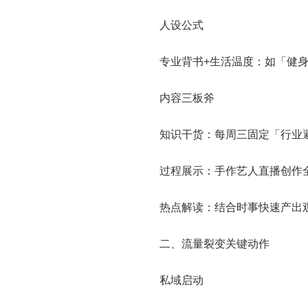
人设公式
专业背书+生活温度：如「健
内容三板斧
知识干货：每周三固定「行业
过程展示：手作艺人直播创作
热点解读：结合时事快速产出
二、流量裂变关键动作
私域启动