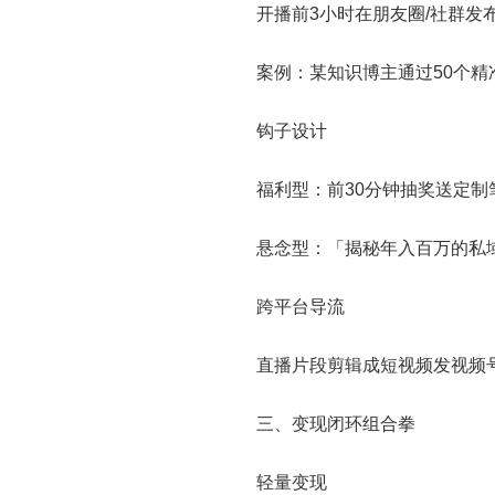
开播前3小时在朋友圈/社群发
案例：某知识博主通过50个精
钩子设计
福利型：前30分钟抽奖送定制
悬念型：「揭秘年入百万的私
跨平台导流
直播片段剪辑成短视频发视频
三、变现闭环组合拳
轻量变现