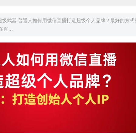
超级武器 普通人如何用微信直播打造超级个人品牌？最好的方式
在直…