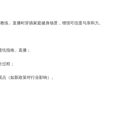
身教练」直播时穿插家庭健身场景，增强可信度与亲和力。
避坑指南」直播；
全过程；
观点（如新政策对行业影响）。