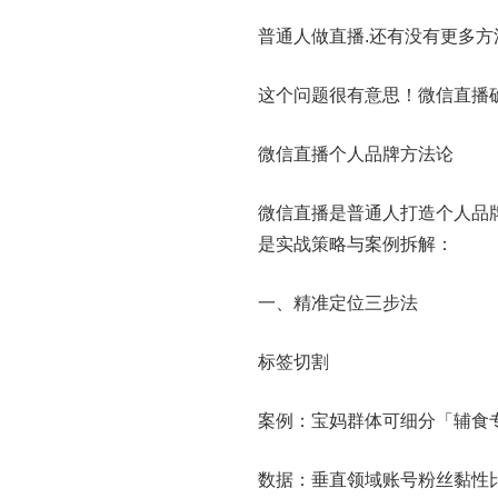
普通人做直播.还有没有更多方
这个问题很有意思！微信直播
微信直播个人品牌方法论
微信直播是普通人打造个人品
是实战策略与案例拆解：
一、精准定位三步法
标签切割
案例：宝妈群体可细分「辅食
数据：垂直领域账号粉丝黏性比