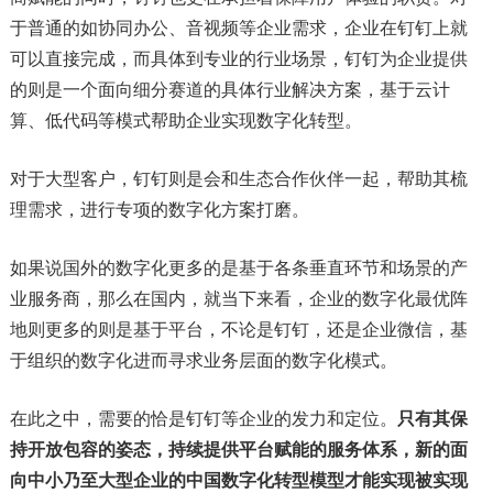
于普通的如协同办公、音视频等企业需求，企业在钉钉上就
可以直接完成，而具体到专业的行业场景，钉钉为企业提供
的则是一个面向细分赛道的具体行业解决方案，基于云计
算、低代码等模式帮助企业实现数字化转型。
对于大型客户，钉钉则是会和生态合作伙伴一起，帮助其梳
理需求，进行专项的数字化方案打磨。
如果说国外的数字化更多的是基于各条垂直环节和场景的产
业服务商，那么在国内，就当下来看，企业的数字化最优阵
地则更多的则是基于平台，不论是钉钉，还是企业微信，基
于组织的数字化进而寻求业务层面的数字化模式。
在此之中，需要的恰是钉钉等企业的发力和定位。
只有其保
持开放包容的姿态，持续提供平台赋能的服务体系，新的面
向中小乃至大型企业的中国数字化转型模型才能实现被实现