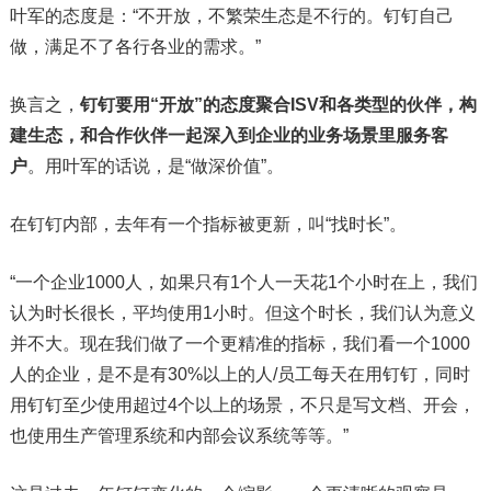
叶军的态度是：“不开放，不繁荣生态是不行的。钉钉自己
做，满足不了各行各业的需求。”
换言之，
钉钉要用“开放”的态度聚合ISV和各类型的伙伴，构
建生态，和合作伙伴一起深入到企业的业务场景里服务客
户
。用叶军的话说，是“做深价值”。
在钉钉内部，去年有一个指标被更新，叫“找时长”。
“一个企业1000人，如果只有1个人一天花1个小时在上，我们
认为时长很长，平均使用1小时。但这个时长，我们认为意义
并不大。现在我们做了一个更精准的指标，我们看一个1000
人的企业，是不是有30%以上的人/员工每天在用钉钉，同时
用钉钉至少使用超过4个以上的场景，不只是写文档、开会，
也使用生产管理系统和内部会议系统等等。”