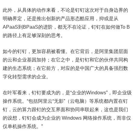
此外，从具体的动作来看，不论是钉钉这次对于自身边界的
明确界定，还是推出创新的产品形态酷应用，抑或是从
APaaS到BPaaS的进阶，都无不在论证，钉钉在如何做To B
的路径上有足够深刻的思考。
如今的钉钉，更加容易被看懂。在它背后，是阿里集团层面
的云和企业基因加持；在它之中，是钉钉和它的伙伴共同构
建的生态系统；在它前方，对应的是中国广大的具备强烈数
字化转型需求的企业。
在叶军看来，钉钉要成为的，是“企业的Windows”，即企业级
操作系统。“包括阿里云“无影”（云电脑）等系统都内置在钉
钉，云的算力跟钉的交互界面和协同串联起来，这也是我们
的设想，钉钉会成为企业的 Windows 网络操作系统，而非仅
仅单机操作系统。”