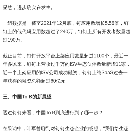
显然，进步确实在发生。
一组数据是，截至2021年12月底，钉应用数增长5.56倍，钉
钉上的低代码应用数超过了240万，钉钉上所有开发者数量超
过190万。
截止目前，钉钉开放平台上架应用数量超过1100个，最近一
年多以来，钉钉上营收过千万的ISV生态伙伴数量新增11家，
近一半上架应用的ISV公司成功融资，钉钉上纯SaaS过去一
年获得的融资总额超过60亿元。
三、
中国To B的新展望
透过钉钉来看，中国To B到底进行到了哪一步？
在采访中，叶军曾聊到对钉钉生态企业的畅想，“我们给生态