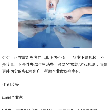
​钉钉，正在重新思考自己真正的价值——答案不是规模、不
是流量、不是过去20年里消费互联网的“成熟”游戏规则，而是
更能切实服务B端客户、帮助企业做好数字化。
作者|皮爷
出品|产业家