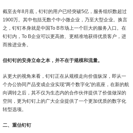
截至去年8月底，钉钉的用户已经突破5亿，服务组织数超过
1900万。其中包括无数个中小微企业，乃至大型企业。换言
之，钉钉本身就是中国To B市场上一个巨大的服务入口。在
钉钉内，To B企业可以更高效、更精准地获得优质客户，进
而推进业务。
但钉钉的安身立命之本，并不在于规模和流量。
从更大的视角来看，钉钉正在从规模走向价值纵深，即从一
个办公协同产品变成企业实现“两个数字化”的底座，在新的航
向调转之后，其不仅为生态内的合作伙伴提供了价值做深的
空间，更为钉钉上的广大企业提供了一个更加优质的数字化
转型选项。
二、
重估钉钉