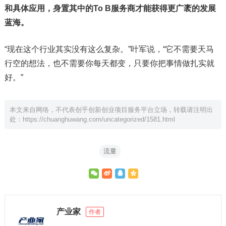
和具体应用，身置其中的To B服务商才能获得更广袤的发展
蓝海。
“现在这个行业其实没有这么复杂。”叶军说，“它不需要天马
行空的想法，也不需要你每天都变，只要你把事情做扎实就
好。”
本文来自网络，不代表创乎创新创业项目服务平台立场，转载请注明出
处：
https://chuanghuwang.com/uncategorized/1581.html
流量
产业家
作者