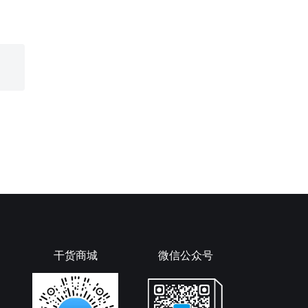
干货商城
微信公众号