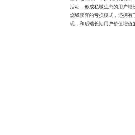
活动，形成私域生态的用户增
烧钱获客的亏损模式，还拥有
现，和后端长期用户价值增值