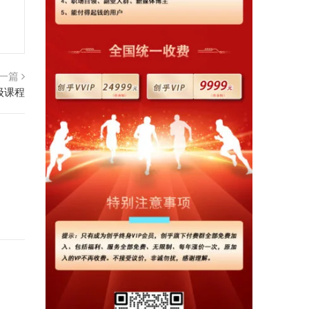
一篇
级课程