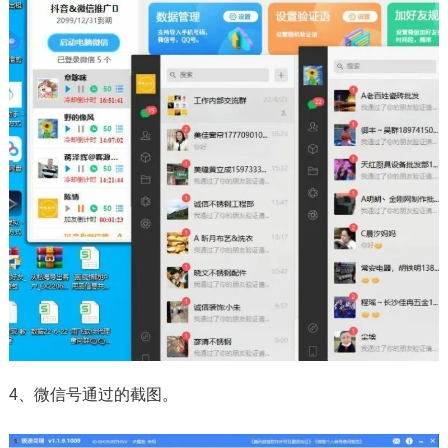
4、微信号通过的截图。