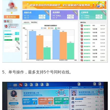
5、单号操作，最多支持5个号同时在线。