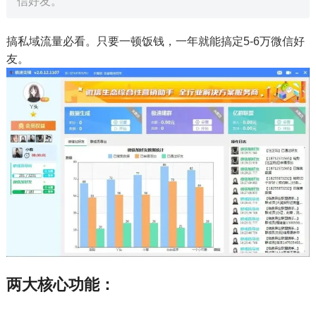
信好友。
搞私域流量必看。只要一顿饭钱，一年就能搞定5-6万微信好
友。
两大核心功能：