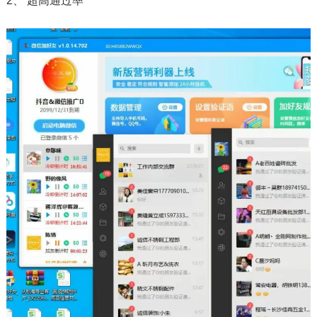
2、 超高通过率