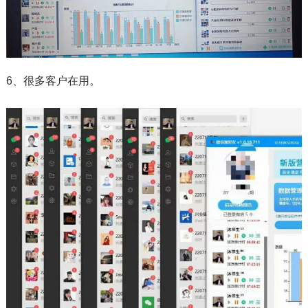
6、很多客户在用。