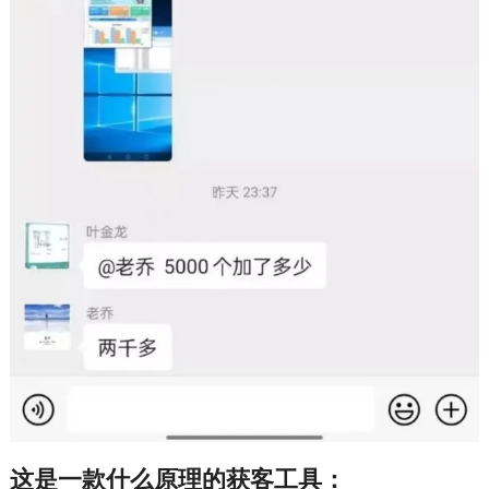
这是一款什么原理的获客工具：