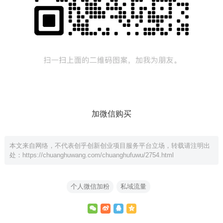
加微信购买
本文来自网络，不代表创乎创新创业项目服务平台立场，转载请注明出
处：
https://chuanghuwang.com/chuanghufuwu/2754.html
个人微信加粉
私域流量