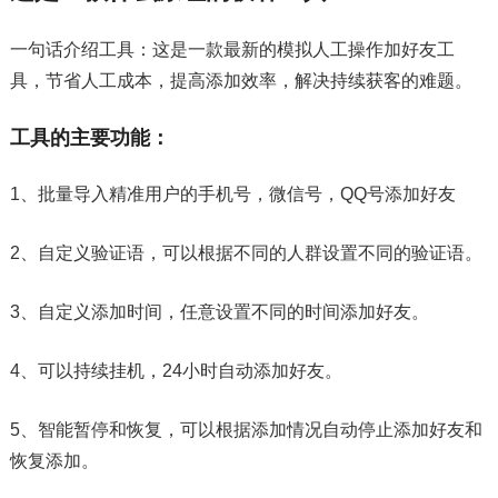
一句话介绍工具：这是一款最新的模拟人工操作加好友工
具，节省人工成本，提高添加效率，解决持续获客的难题。
工具的主要功能：
1、批量导入精准用户的手机号，微信号，QQ号添加好友
2、自定义验证语，可以根据不同的人群设置不同的验证语。
3、自定义添加时间，任意设置不同的时间添加好友。
4、可以持续挂机，24小时自动添加好友。
5、智能暂停和恢复，可以根据添加情况自动停止添加好友和
恢复添加。