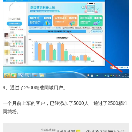
9、通过了2500精准同城用户。
一个月前上车的客户，已经添加了5000人，通过了2500精准
同城粉。