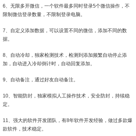
6、无限多开微信，一个软件最多同时登录5个微信操作，不
限制微信登录数量，不限制登录电脑。
7、自定义添加数据，可以设置不同的微信，添加不同的数
据。
8、自动冷却，独家检测技术，检测到添加频繁自动停止添
加，自动进入冷却倒计时，自动回复添加。
9、自动备注，通过好友自动备注。
10、智能防封，独家模拟人工操作技术，安全防封，持续稳
定。
11、强大的软件开发团队，有8年软件开发经验，做过多款爆
款软件，技术稳定。