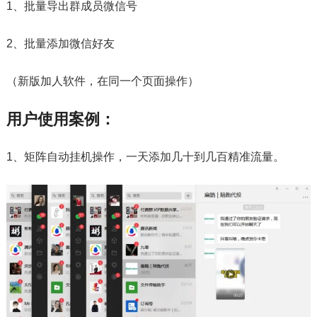
1、批量导出群成员微信号
2、批量添加微信好友
（新版加人软件，在同一个页面操作）
用户使用案例：
1、矩阵自动挂机操作，一天添加几十到几百精准流量。