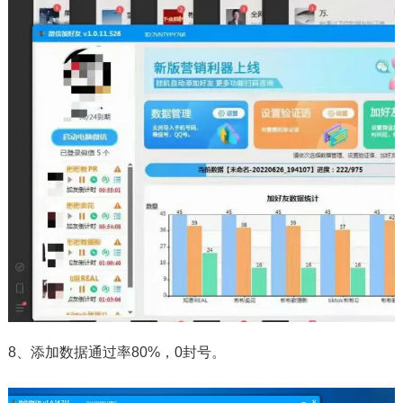
8、添加数据通过率80%，0封号。