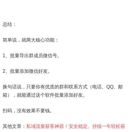
总结：
简单说，就两大核心功能：
1、批量导出群成员微信号。
2、批量添加微信好友。
换句话说，只要你有优质的群和联系方式（电话、QQ、邮
箱），就能通过这个软件批量添加好友。
扫码，没有效果不要钱。
其他文章：
私域流量获客神器！安全稳定、持续一年轻松获