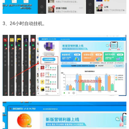
3、24小时自动挂机。