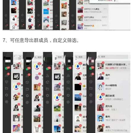
7、可任意导出群成员，自定义筛选。