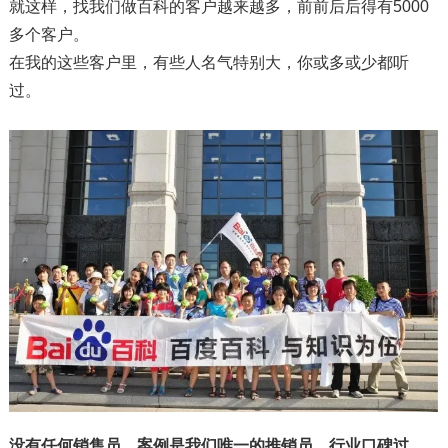
就这样，找我们做百科的客户越来越多，前前后后得有5000
多个客户。
在我的这些客户里，有些人名气特别大，你或多或少都听
过。
没有任何销售员，案例是我们唯一的推销员。
行业口碑过