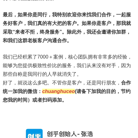
最后，如果你是同行，我特别欢迎你来找我们合作，一起服
务好客户，我们真的有大把的客户。
如果你是客户，那我就
采取“来者不拒，终身服务”。除此外，我还会邀请你加群，
和我们这群老板客户沟通合作。
我们已经积累了7000＋案例，核心团队拥有非常多的经验，
能够为您提供极致性价比的服务，我们从来没有对手，因为
那些自称是我同行的人早就消失了。
好了，就说这么多吧。不管你是客户，还是同行朋友，
合作
统一加我的微信：
chuanghuceo
(请备下加我的目的，节约
您我的时间）或者扫码添加。