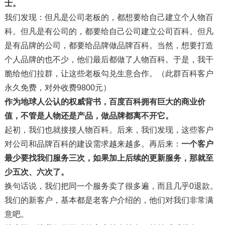
士。
我们发现：但凡是公司老板的，都想要给自己建立个人物百
科。但凡是有公司的，都要给自己公司建立公司百科。但凡
是有品牌的公司，都要给品牌做品牌百科。当然，想要打造
个人品牌的也不少，他们最后都做了人物百科。于是，我干
脆给他们拉群，让这些老板勾兑生意合作。（此群百科客户
永久免费，对外收费9800元）
作为地球人公认的权威背书，百度百科拥有巨大的商业价
值，不管是人物还是产品，做品牌都离不开它。
起初，我们也就接接人物百科。后来，我们发现，这些客户
对公司和品牌百科的建设需求越来越多。再后来：
一个客户
最少要找我们服务三次，如果加上后续的更新服务，那就至
少五次、六次了。
换句话说，我们把同一个服务卖了很多遍，而且几乎0退款。
我们的新客户，基本都是老客户介绍的，他们对我们非常满
意吧。