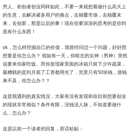
穷人、初创者创业同样如此，不要一来就想着做什么高大上
的生意，去解决诸多用户的痛点，去颠覆市场，去颠覆未
来，去创新，那是以后的事！现在你要深深的思考的是你到
底有什么东西！
ok，怎么样挖掘自己的价值，我曾经问过一个问题，好好想
想要是你怎么办？ 假如有一天，你暗念的女神（男神）突然
说要来你家吃饭。而你发现家里面的冰箱只留下少许蔬菜，
最糟糕的是到月底了工资都用光了，兜里只有50块钱，借钱
来不及，你怎么办？？
这是我遇到的真实情况，大家有没有发现和你目前想要创业
的现状非常相似？条件有限，没钱没人脉，不知道要做什
么，怎么办？
这是以前一个读者的回复，原话粘贴：