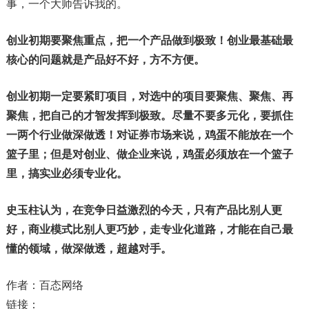
事，一个大师告诉我的。
创业初期要聚焦重点，把一个产品做到极致！创业最基础最
核心的问题就是产品好不好，方不方便。
创业初期一定要紧盯项目，对选中的项目要聚焦、聚焦、再
聚焦，把自己的才智发挥到极致。尽量不要多元化，要抓住
一两个行业做深做透！对证券市场来说，鸡蛋不能放在一个
篮子里；但是对创业、做企业来说，鸡蛋必须放在一个篮子
里，搞实业必须专业化。
史玉柱认为，在竞争日益激烈的今天，只有产品比别人更
好，商业模式比别人更巧妙，走专业化道路，才能在自己最
懂的领域，做深做透，超越对手。
作者：百态网络
链接：