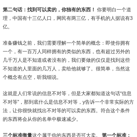
第二句话：找到可以卖的，你独有的东西！
你要明白一个道
理，中国有十三亿人口，网民有两三亿，有手机的人据说有3
亿。
准备赚钱之前，我们需要理解一个简单的概念：即使你拥有
一个，有一百万人同样拥有的类似的东西，也有超过另外的
几千万人是不知道或者没有的，我们要做的仅仅是找到这些
不知道的人里面的几万人，卖给他就够了。很简单，当然这
个概念有点空，听我细说。
这就是人们常说的信息不对等，但是大家都知道这句话“信息
不对等”，那到底什么是信息不对等，y告诉一个非常实际的方
法，让你很快就找出不对等的可以卖的东西。符合这个条件
的东西将会从你的名单中极速减少。
三个标准衡量
这个属于你的东西是否可大卖。
第一个标准：