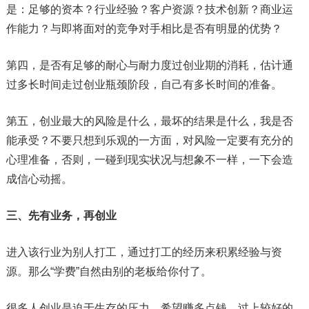
是：足够的资本？行业经验？客户资源？技术创新？商业运
作能力？与即将面对的竞争对手相比是否有明显的优势？
第四，是否有足够的耐心与耐力度过创业期的消耗，估计通
过多长时间走过创业瓶颈阶段，自己有多长时间的准备。
第五，创业最大的风险是什么，最坏的结果是什么，我是否
能承受？不要只想到乐观的一方面，对风险一定要有充分的
心理准备，否则，一碰到现实状况与想象不一样，一下会造
成信心动摇。
三、先有业务，再创业
进入该行业为别人打工，通过打工的经历来积累经验与资
源。那么“学费”自然由别的老板给你付了。
很多人创业是迫于生存的压力，希望赚多点钱，过上较好的