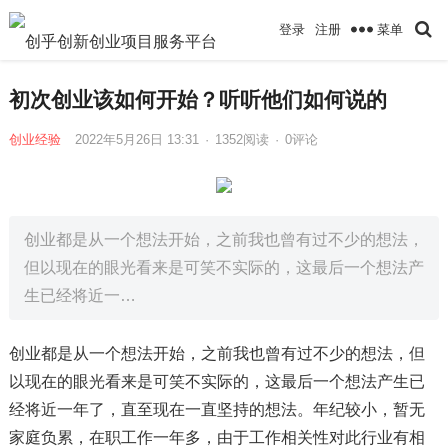
菜单
登录
注册
初次创业该如何开始？听听他们如何说的
创业经验
2022年5月26日 13:31
·
1352
阅读
·
0评论
创业都是从一个想法开始，之前我也曾有过不少的想法，
但以现在的眼光看来是可笑不实际的，这最后一个想法产
生已经将近一…
创业都是从一个想法开始，之前我也曾有过不少的想法，但
以现在的眼光看来是可笑不实际的，这最后一个想法产生已
经将近一年了，直至现在一直坚持的想法。年纪较小，暂无
家庭负累，在职工作一年多，由于工作相关性对此行业有相