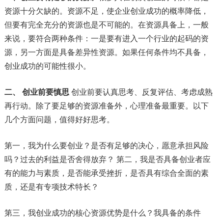
资源十分欠缺的。资源不足，使企业创业成功的概率降低，
但要有完全充分的资源也是不可能的。在资源具备上，一般
来说，要符合两种条件：一是要有进入一个行业的起码的资
源，另一方面是具备差异性资源。如果任何条件均不具备，
创业成功的可能性很小。
二、
创业前要慎思
创业前要认真思考、反复评估、考虑成熟
再行动。除了要足够的资源准备外，心理准备最重要。以下
几个方面问题，值得好好思考。
第一，我为什么要创业？是否有足够的决心，愿意承担风险
吗？过去的利益是否舍得放弃？ 第二，我是否具备创业者应
有的能力与素质，是否能承受挫折，是否具有综合全面的素
质，还是有专项技术特长？
第三，我创业成功的核心资源优势是什么？我具备的条件