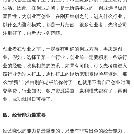
生活。因此，在创业之初，是无所谓事业的，创业选择极具
盲目性，为创业而创业，在刚开始创之前，进入什么行业，
以什么为盈利模式，都是一片茫然。很多创业者，先将公司
注册好了，再考虑业务范畴。
创业者在创业之前，一定要有明确的创业方向，再决定创
业。假如，选择了某一个行业，创业前一定要积累一些该行
业的经验，收集相关的资讯，如果有可能，可以先考虑进入
该行业为别人打工，通过打工的经历来积累经验与资源。那
么“学费”自然由别的老板给你付了，也就用不着自己创业时间
交学费，行业知识、客户资源渠道，赢利模式都有了，再创
业，成功就指日可待了。
四、经营能力最重要
经营赚钱的能力是最重要的，只要有非常出色的经营能力，