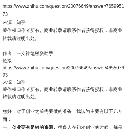
https://www.zhihu.com/question/20076649/answer/7659951
73
来源：知乎
著作权归作者所有。商业转载请联系作者获得授权，非商业
转载请注明出处。
作者：一支神笔融资助手
链接：
https://www.zhihu.com/question/20076649/answer/4655076
93
来源：知乎
著作权归作者所有。商业转载请联系作者获得授权，非商业
转载请注明出处。
您好，对于创业之前需要做的准备，我认为主要有以下几方
面：
一、创业要有足够的资源。
很多人在初次创业的时候，都是