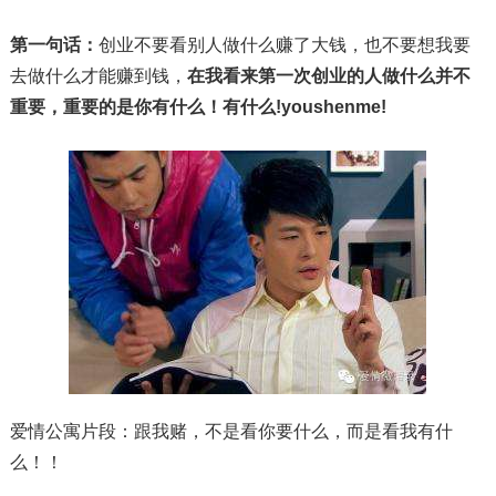
第一句话：
创业不要看别人做什么赚了大钱，也不要想我要
去做什么才能赚到钱，
在我看来第一次创业的人做什么并不
重要，重要的是你有什么！有什么!youshenme!
爱情公寓片段：跟我赌，不是看你要什么，而是看我有什
么！！