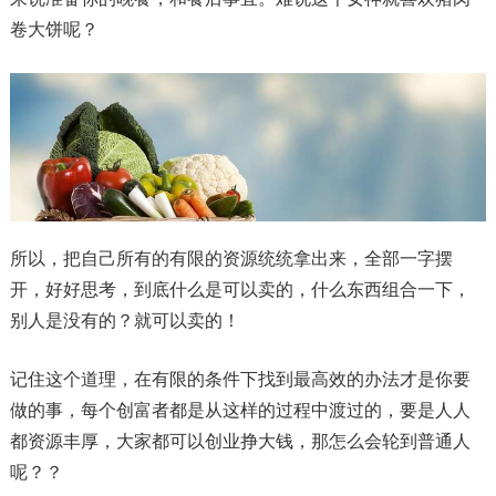
卷大饼呢？
所以，把自己所有的有限的资源统统拿出来，全部一字摆
开，好好思考，到底什么是可以卖的，什么东西组合一下，
别人是没有的？就可以卖的！
记住这个道理，在有限的条件下找到最高效的办法才是你要
做的事，每个创富者都是从这样的过程中渡过的，要是人人
都资源丰厚，大家都可以创业挣大钱，那怎么会轮到普通人
呢？？