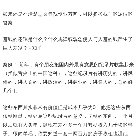
如果还是不清楚怎么寻找创业方向，可以参考我写的定位的
答案：
赚钱的逻辑是什么？什么规律或观念使人与人赚的钱产生了
巨大差别？ - 知乎
案例： 前年，有个朋友把国内外最有意思的纪录片收集起来
（类似舌尖上的中国这种），这些纪录片有讲历史的，讲风
俗的，讲人文的，讲政治的，讲商业的，讲名人的，总的好
几个T。
这些东西其实非常有价值但是成本几乎为0，他把这些东西上
传到网盘，到处写这些纪录片的意义，学到的东西，一个月
以后就有人买单，到现在差不多一个月被动收入几千块的样
子。很简单吧，你要知道一套一两百万的房子收租也没他