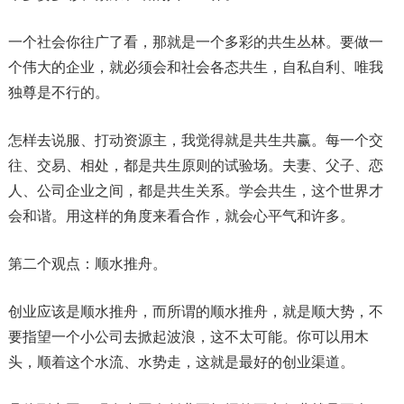
一个社会你往广了看，那就是一个多彩的共生丛林。要做一
个伟大的企业，就必须会和社会各态共生，自私自利、唯我
独尊是不行的。
怎样去说服、打动资源主，我觉得就是共生共赢。每一个交
往、交易、相处，都是共生原则的试验场。夫妻、父子、恋
人、公司企业之间，都是共生关系。学会共生，这个世界才
会和谐。用这样的角度来看合作，就会心平气和许多。
第二个观点：顺水推舟。
创业应该是顺水推舟，而所谓的顺水推舟，就是顺大势，不
要指望一个小公司去掀起波浪，这不太可能。你可以用木
头，顺着这个水流、水势走，这就是最好的创业渠道。