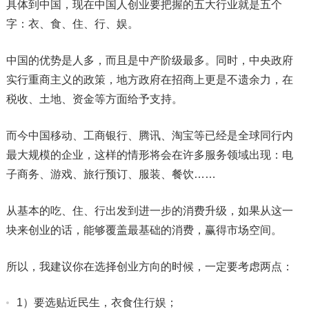
具体到中国，现在中国人创业要把握的五大行业就是五个
字：衣、食、住、行、娱。
中国的优势是人多，而且是中产阶级最多。同时，中央政府
实行重商主义的政策，地方政府在招商上更是不遗余力，在
税收、土地、资金等方面给予支持。
而今中国移动、工商银行、腾讯、淘宝等已经是全球同行内
最大规模的企业，这样的情形将会在许多服务领域出现：电
子商务、游戏、旅行预订、服装、餐饮……
从基本的吃、住、行出发到进一步的消费升级，如果从这一
块来创业的话，能够覆盖最基础的消费，赢得市场空间。
所以，我建议你在选择创业方向的时候，一定要考虑两点：
1）要选贴近民生，衣食住行娱；