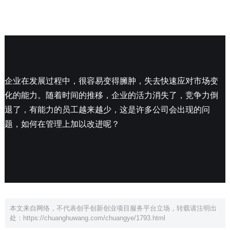
企业在发展过程中，很容易变得臃肿，失去快速应对市场变
化的能力。随着时间的推移，企业的活力消失了，竞争力倒
退了，有能力的员工越来越少，这是许多公司会出现的问
题，如何在管理上加以改进呢？
本文来自网络，不代表创乎创新创业项目服务平台立场，转载请注明出
处：
https://chuanghuwang.com/chuangye/1793.html