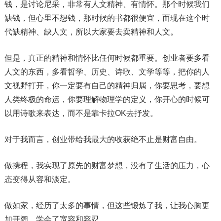
钱，是讨论尼采，非常有人文精神、有情怀。那个时候我们
缺钱，但心里不想钱，那时候的书都很便宜，而现在这个时
代缺精神、缺人文，所以大家要去卖精神和人文。
但是，真正的精神和情怀比任何时候都重要。创业者要多看
人文的东西，多看哲学、历史、诗歌、文学等等，把你的人
文视野打开，你一定要有自己的精神归属，你要思考，要想
人类终极的命运，你要理解物理学的定义，你开心的时候可
以用诗歌来表达，而不是靠卡拉OK去抒发。
对于我而言，创业带给我最大的收获绝不止是财富自由。
做携程，我实现了原先的财富梦想，没有了生活的压力，心
态变得从容和淡定。
做如家，经历了太多的事情，但这些锻炼了我，让我心胸更
加开阔，学会了宽容和容忍。