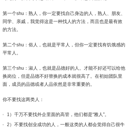
第一个shu：熟人，你一定要找自己身边的人，熟人、朋友、
同学、亲戚，我觉得这是一种找人的方法，而且也是最有效
的方法。
第二个shu：俗人，也就是平常人，但你一定要找有饥饿感的
平常人。
第三个shu：淑人，也就是品德好的人。才能不好还可以给他
换岗位，但是品德不好替换的成本就很高了。在初始团队里
面，成员的品德或者人品依然是非常重要的。
你不要找这两类人：
1）千万不要找外企里面的高管，他们都是“雅人”。
2）不要找创业成功的人，一般这类的人都会觉得自己很牛