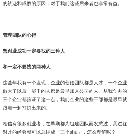
的轨迹和成败的原因，对于我们这些后来者也非常有益。
管理团队的心得
想创业成功一定要找的三种人
和一定不要找的两种人
这些年我有一个发现，企业的创始团队都是人才，一个企业
做大了以后，能干的人都是最早加入公司的人。从我创办的
三个企业都验证了这一点，我们企业的这些干部都是最早就
跟着一起打拼出来的。
相信有很多创业者，在早期都为组建团队而发愁过，我过往
对此的经验就可以总结成「三个shu」，怎么理解呢？