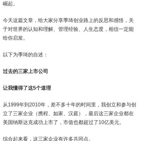
崛起。
今天这篇文章，给大家分享季琦创业路上的反思和感悟，关
于对世界的认知和理解、管理经验、人生态度，相信一定能
给你启发。
以下为季琦的自述：
过去的三家上市公司
让我懂得了这5个道理
从1999年到2010年，差不多十年的时间里，我创立和参与创
立了三家企业（携程、如家、汉庭），最后这三家企业都在
美国纳斯达克成功上市了，市值也都超过了10亿美元。
综合起来看，这三家企业有许多共同点。