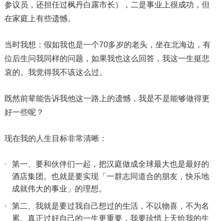
参议员，还担任过枫丹白露市长），二是事业上很成功，但
在家庭上有些遗憾。
当时我想：假如我也是一个70多岁的老头，坐在北海边，有
位后生问我同样的问题，如果我也这么回答，我这一生挺悲
哀的。我觉得我不该这么过。
既然前辈能告诉我他这一路上的遗憾，我是不是能够做得更
好一些呢？
现在我的人生目标非常清晰：
第一、要和伙伴们一起，把汉庭做成全球最大也是最好的
酒店集团。也就是要实现「一群志同道合的朋友，快乐地
成就伟大的事业」的理想。
第二、我就是要过我自己想过的生活，不以物喜，不为名
累。真正过好自己的一生更重要，我要珍惜上天给我的生