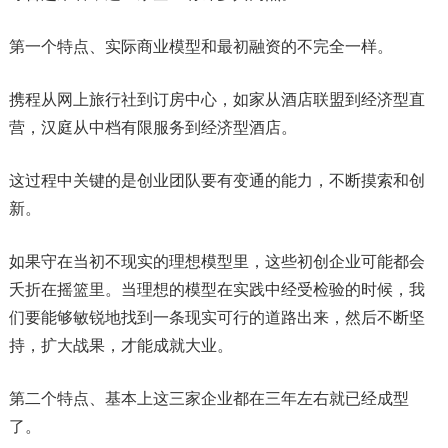
第一个特点、实际商业模型和最初融资的不完全一样。
携程从网上旅行社到订房中心，如家从酒店联盟到经济型直
营，汉庭从中档有限服务到经济型酒店。
这过程中关键的是创业团队要有变通的能力，不断摸索和创
新。
如果守在当初不现实的理想模型里，这些初创企业可能都会
夭折在摇篮里。当理想的模型在实践中经受检验的时候，我
们要能够敏锐地找到一条现实可行的道路出来，然后不断坚
持，扩大战果，才能成就大业。
第二个特点、基本上这三家企业都在三年左右就已经成型
了。