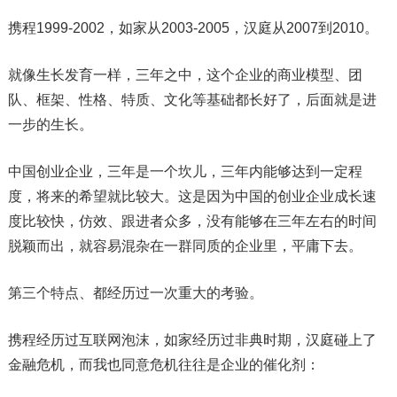
携程1999-2002，如家从2003-2005，汉庭从2007到2010。
就像生长发育一样，三年之中，这个企业的商业模型、团
队、框架、性格、特质、文化等基础都长好了，后面就是进
一步的生长。
中国创业企业，三年是一个坎儿，三年内能够达到一定程
度，将来的希望就比较大。这是因为中国的创业企业成长速
度比较快，仿效、跟进者众多，没有能够在三年左右的时间
脱颖而出，就容易混杂在一群同质的企业里，平庸下去。
第三个特点、都经历过一次重大的考验。
携程经历过互联网泡沫，如家经历过非典时期，汉庭碰上了
金融危机，而我也同意危机往往是企业的催化剂：