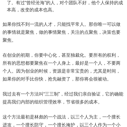
了。有过“曾经沧海”的人，对个团队不好，他个人保持的成
本高，改变的成本也高。
如果你找不到一流的人才，只能找平常人。那你唯一可以做
的事情就是聚焦，做的事情聚焦，关注的点聚焦，决策也要
聚焦。
在创业的初期，你要中心化，甚至独裁化。要所有的权利，
所有的思想都要聚焦在一个人身上，最好是一个人，不要两
个人。因为创业的时候，资源是非常宝贵的，尤其是时间，
如果你的对手比你快，抢先融资了，那你将会很被动。
我过去有一个方法叫“三三制”，经过我们亲自验证，它的确能
提高我们内部的组织管理效率，节省很多的成本。
这个方法最初是林彪的一个战法，以三个人为主，一个擅长
进攻，一个擅长防守，一个擅长掩护，以三个人作为一个小