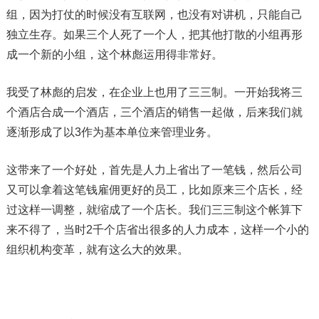
组，因为打仗的时候没有互联网，也没有对讲机，只能自己
独立生存。如果三个人死了一个人，把其他打散的小组再形
成一个新的小组，这个林彪运用得非常好。
我受了林彪的启发，在企业上也用了三三制。一开始我将三
个酒店合成一个酒店，三个酒店的销售一起做，后来我们就
逐渐形成了以3作为基本单位来管理业务。
这带来了一个好处，首先是人力上省出了一笔钱，然后公司
又可以拿着这笔钱雇佣更好的员工，比如原来三个店长，经
过这样一调整，就缩成了一个店长。我们三三制这个帐算下
来不得了，当时2千个店省出很多的人力成本，这样一个小的
组织机构变革，就有这么大的效果。