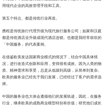
用现代企业的高效管理手段和工具。
第五个特点、都是传统行业再造。
携程是传统旅行代理升级为现代旅行服务公司；如家和汉庭
都是传统酒店业升级成现代酒店连锁。也都是我经常鼓吹的
「中国服务」的代表案例。
在借鉴欧美发达国家商业模式的情况下，结合中国具体情
况，进行改造式创新和应用，变得很有成效。因为人类的物
质、精神需求和享受，总是从低级到高级，从简单到复杂。
欧美的服务业已经先于我们发展，已经经过了客户的需求选
择。
中国的服务业也大体会遵循他们的发展轨迹，因此，在服务
行业，继承欧美的成熟商业模型特别有价值；研究他们成长