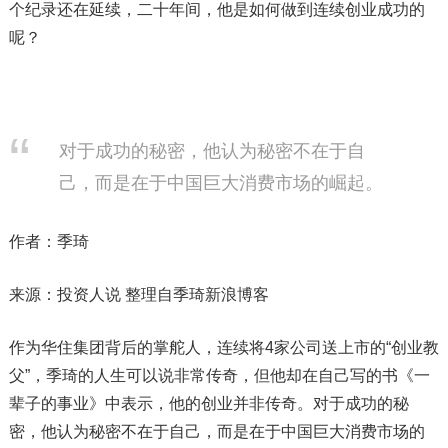
个纪录还在延续，二十年间，他是如何做到连续创业成功的
呢？
对于成功的秘密，他认为秘密不在于自
己，而是在于中国巨大消费市场的崛起。
作者：季琦
来源：投资人说 整理自季琦新浪博客
作为华住集团背后的掌舵人，连续将4家公司送上市的“创业教
父”，季琦的人生可以说非常传奇，但他却在自己写的书《一
辈子的事业》中表示，他的创业并非传奇。对于成功的秘
密，他认为秘密不在于自己，而是在于中国巨大消费市场的