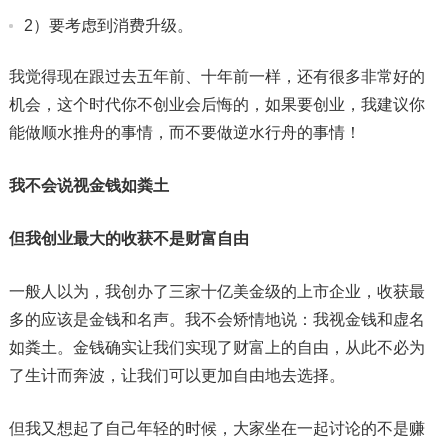
2）要考虑到消费升级。
我觉得现在跟过去五年前、十年前一样，还有很多非常好的
机会，这个时代你不创业会后悔的，如果要创业，我建议你
能做顺水推舟的事情，而不要做逆水行舟的事情！
我不会说视金钱如粪土
但我创业最大的收获不是财富自由
一般人以为，我创办了三家十亿美金级的上市企业，收获最
多的应该是金钱和名声。我不会矫情地说：我视金钱和虚名
如粪土。金钱确实让我们实现了财富上的自由，从此不必为
了生计而奔波，让我们可以更加自由地去选择。
但我又想起了自己年轻的时候，大家坐在一起讨论的不是赚