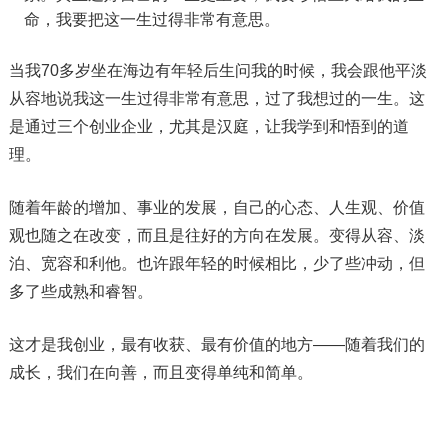
命，我要把这一生过得非常有意思。
当我70多岁坐在海边有年轻后生问我的时候，我会跟他平淡
从容地说我这一生过得非常有意思，过了我想过的一生。这
是通过三个创业企业，尤其是汉庭，让我学到和悟到的道
理。
随着年龄的增加、事业的发展，自己的心态、人生观、价值
观也随之在改变，而且是往好的方向在发展。变得从容、淡
泊、宽容和利他。也许跟年轻的时候相比，少了些冲动，但
多了些成熟和睿智。
这才是我创业，最有收获、最有价值的地方——随着我们的
成长，我们在向善，而且变得单纯和简单。