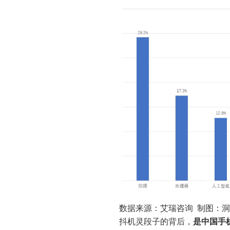
数据来源：艾瑞咨询 制图：
抖机灵段子的背后，
是中国手