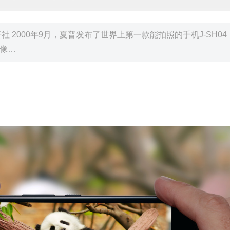
见新研社 2000年9月，夏普发布了世界上第一款能拍照的手机J-SH04
万像…