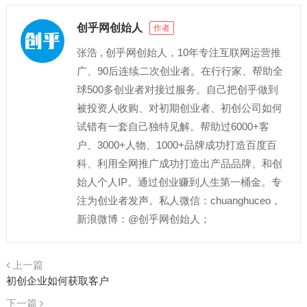
创乎网创始人
作者
张浩 , 创乎网创始人，10年专注互联网运营推
广、90后连续二次创业者。在行行家、帮助全
球500多创业者对接过服务。自己把创乎做到
被投资人收购、对初期创业者、初创公司如何
试错有一套自己独特见解。帮助过6000+客
户、3000+人物、1000+品牌成功打造百度百
科、利用全网推广成功打造出产品品牌、和创
始人个人IP。通过创业赚到人生第一桶金。专
注为创业者发声。私人微信：chuanghuceo，
新浪微博：@创乎网创始人；
上一篇
初创企业如何获取客户
下一篇