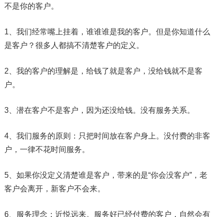
不是你的客户。
1、我们经常嘴上挂着，谁谁谁是我的客户。但是你知道什么
是客户？很多人都搞不清楚客户的定义。
2、我的客户的理解是，给钱了就是客户，没给钱就不是客
户。
3、潜在客户不是客户，因为还没给钱。没有服务关系。
4、我们服务的原则：只把时间放在客户身上。没付费的非客
户，一律不花时间服务。
5、如果你没定义清楚谁是客户，带来的是“你会没客户”，老
客户会离开，新客户不会来。
6、服务理念：近悦远来。服务好已经付费的客户，自然会有