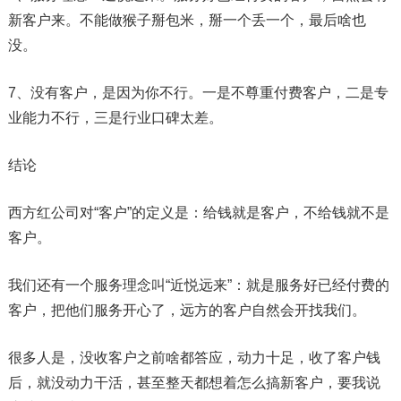
新客户来。不能做猴子掰包米，掰一个丢一个，最后啥也
没。
7、没有客户，是因为你不行。一是不尊重付费客户，二是专
业能力不行，三是行业口碑太差。
结论
西方红公司对“客户”的定义是：给钱就是客户，不给钱就不是
客户。
我们还有一个服务理念叫“近悦远来”：就是服务好已经付费的
客户，把他们服务开心了，远方的客户自然会开找我们。
很多人是，没收客户之前啥都答应，动力十足，收了客户钱
后，就没动力干活，甚至整天都想着怎么搞新客户，要我说