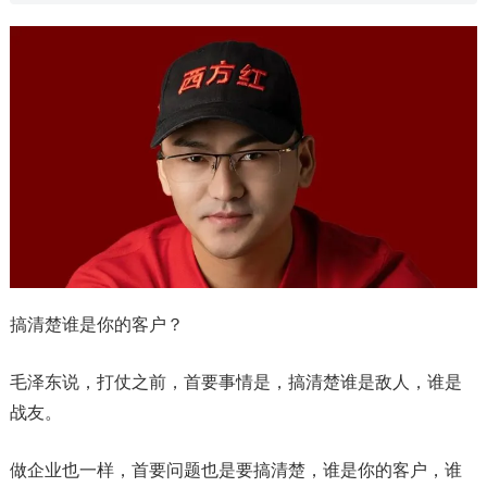
搞清楚谁是你的客户？
毛泽东说，打仗之前，首要事情是，搞清楚谁是敌人，谁是
战友。
做企业也一样，首要问题也是要搞清楚，谁是你的客户，谁