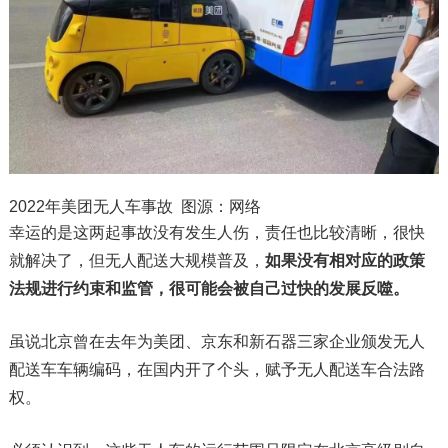
2022年美团无人车事故 图源：网络
幸运的是这两起事故没有发生人伤，责任也比较清晰，很快
就解决了，但无人配送大规模普及，
如果没有相对应的政策
法规进行约束和监管，很可能会被自己过快的发展反噬。
虽说北京曾在去年为美团、京东和新石器三家企业颁发无人
配送车车辆编码，在国内开了个头，赋予无人配送车合法路
权。