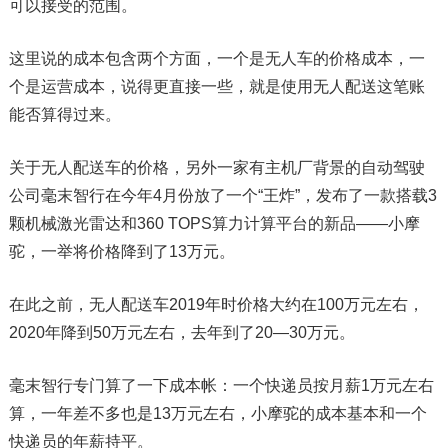
可以接受的范围。
这里说的成本包含两个方面，一个是无人车的价格成本，一
个是运营成本，说得更直接一些，就是使用无人配送这笔账
能否算得过来。
关于无人配送车的价格，另外一家有主机厂背景的自动驾驶
公司毫末智行在今年4月份放了一个“王炸”，发布了一款搭载3
颗机械激光雷达和360 TOPS算力计算平台的新品——小摩
驼，一举将价格降到了13万元。
在此之前，无人配送车2019年时价格大约在100万元左右，
2020年降到50万元左右，去年到了20—30万元。
毫末智行专门算了一下成本帐：一个快递员按月薪1万元左右
算，一年差不多也是13万元左右，小摩驼的成本基本和一个
快递员的年薪持平。