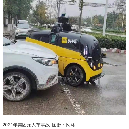
2021年美团无人车事故 图源：网络