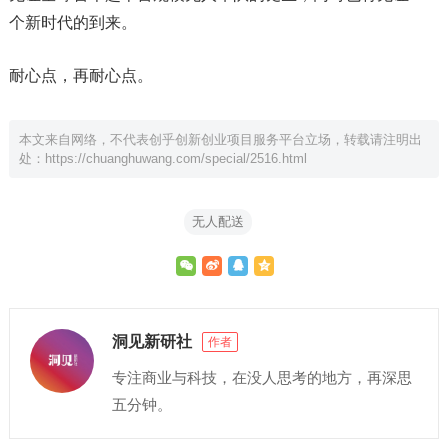
个新时代的到来。
耐心点，再耐心点。
本文来自网络，不代表创乎创新创业项目服务平台立场，转载请注明出
处：
https://chuanghuwang.com/special/2516.html
无人配送
洞见新研社
作者
专注商业与科技，在没人思考的地方，再深思
五分钟。