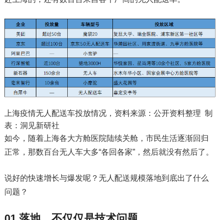
上海疫情无人配送车投放情况，资料来源：公开资料整理 制
表：洞见新研社
如今，随着上海各大方舱医院陆续关舱，市民生活逐渐回归
正常，那数百台无人车大多“各回各家”，然后就没有然后了。
说好的快速增长与爆发呢？无人配送规模落地到底出了什么
问题？
01 落地，不仅仅是技术问题