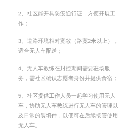
2、社区能开具防疫通行证，方便开展工
作；
3、道路环境相对宽敞（路宽2米以上），
适合无人车配送；
4、无人车教练在封控期间需要驻场服
务，需社区确认志愿者身份并提供食宿；
5、社区提供工作人员一起学习使用无人
车，协助无人车教练进行无人车的管理以
及日常的装填件，以便可在后续接管使用
无人车。