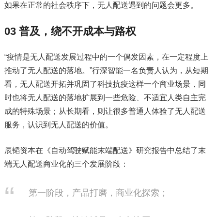
如果在正常的社会秩序下，无人配送遇到的问题会更多。
03 普及，绕不开成本与路权
“疫情是无人配送发展过程中的一个偶发因素，在一定程度上
推动了无人配送的落地。”行深智能一名负责人认为，从短期
看，无人配送开拓并巩固了科技抗疫这样一个商业场景，同
时也将无人配送的落地扩展到一些危险、不适宜人类自主完
成的特殊场景；从长期看，则让很多普通人体验了无人配送
服务，认识到无人配送的价值。
辰韬资本在《自动驾驶赋能末端配送》研究报告中总结了末
端无人配送商业化的三个发展阶段：
第一阶段，产品打磨，商业化探索；