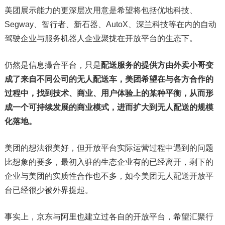
美团展示能力的更深层次用意是希望将包括优地科技、
Segway、智行者、新石器、AutoX、深兰科技等在内的自动
驾驶企业与服务机器人企业聚拢在开放平台的生态下。
仍然是信息撮合平台，只是
配送服务的提供方由外卖小哥变
成了来自不同公司的无人配送车，美团希望在与各方合作的
过程中，找到技术、商业、用户体验上的某种平衡，从而形
成一个可持续发展的商业模式，进而扩大到无人配送的规模
化落地。
美团的想法很美好，但开放平台实际运营过程中遇到的问题
比想象的要多，最初入驻的生态企业有的已经离开，剩下的
企业与美团的实质性合作也不多，如今美团无人配送开放平
台已经很少被外界提起。
事实上，京东与阿里也建立过各自的开放平台，希望汇聚行