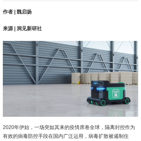
作者 | 魏启扬
来源 | 洞见新研社
2020年伊始，一场突如其来的疫情席卷全球，隔离封控作为
有效的病毒防控手段在国内广泛运用，病毒扩散被遏制住