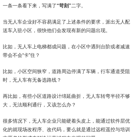
一条一条看下来，写满了
“苛刻”
二字。
当无人车企业好不容易满足了上述条件的要求，派出无人配
送车入驻小区，很快他们会发现有新的问题出现。
比如，无人车上电梯都成问题，在小区中遇到台阶或者减速
带会不会“卡”住？
比如，小区空间狭窄，道路周边停满了车辆，行车通道受阻
时，无人车有无备选路线？
再比如，有些小区道路设计绵延曲折，无人车转弯半径不够
大，无法顺利通行，又该怎么办？
很多情况下，无人车企业只能硬着头皮上，能通过软件层优
化的就现场改程序、改代码，要么就是通过远程遥控与培训