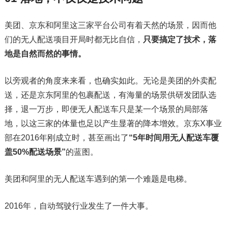
美团、京东和阿里这三家平台公司有着天然的场景，因而他
们的无人配送项目开局时都无比自信，
只要搞定了技术，落
地是自然而然的事情。
以旁观者的角度来来看，也确实如此。无论是美团的外卖配
送，还是京东阿里的包裹配送，有海量的场景供研发团队选
择，退一万步，即便无人配送车只是某一个场景的局部落
地，以这三家的体量也足以产生显著的降本增效。京东X事业
部在2016年刚成立时，甚至画出了
“5年时间用无人配送车覆
盖50%配送场景”
的蓝图。
美团和阿里的无人配送车遇到的第一个难题是电梯。
2016年，自动驾驶行业发生了一件大事。