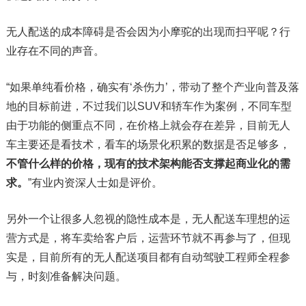
无人配送的成本障碍是否会因为小摩驼的出现而扫平呢？行
业存在不同的声音。
“如果单纯看价格，确实有‘杀伤力’，带动了整个产业向普及落
地的目标前进，不过我们以SUV和轿车作为案例，不同车型
由于功能的侧重点不同，在价格上就会存在差异，目前无人
车主要还是看技术，看车的场景化积累的数据是否足够多，
不管什么样的价格，现有的技术架构能否支撑起商业化的需
求。
”有业内资深人士如是评价。
另外一个让很多人忽视的隐性成本是，无人配送车理想的运
营方式是，将车卖给客户后，运营环节就不再参与了，但现
实是，目前所有的无人配送项目都有自动驾驶工程师全程参
与，时刻准备解决问题。