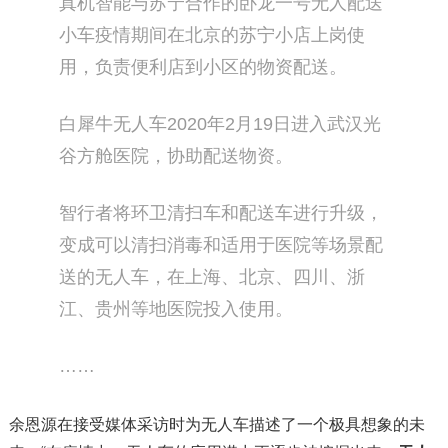
真机智能与苏宁合作的卧龙一号无人配送
小车疫情期间在北京的苏宁小店上岗使
用，负责便利店到小区的物资配送。
白犀牛无人车2020年2月19日进入武汉光
谷方舱医院，协助配送物资。
智行者将环卫清扫车和配送车进行升级，
变成可以清扫消毒和适用于医院等场景配
送的无人车，在上海、北京、四川、浙
江、贵州等地医院投入使用。
……
余恩源在接受媒体采访时为无人车描述了一个极具想象的未