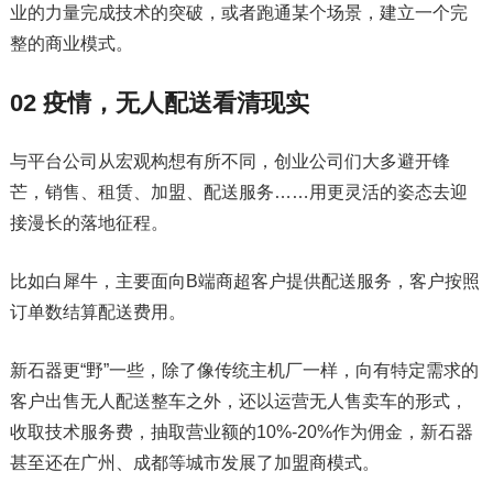
业的力量完成技术的突破，或者跑通某个场景，建立一个完
整的商业模式。
02 疫情，无人配送看清现实
与平台公司从宏观构想有所不同，创业公司们大多避开锋
芒，销售、租赁、加盟、配送服务……用更灵活的姿态去迎
接漫长的落地征程。
比如白犀牛，主要面向B端商超客户提供配送服务，客户按照
订单数结算配送费用。
新石器更“野”一些，除了像传统主机厂一样，向有特定需求的
客户出售无人配送整车之外，还以运营无人售卖车的形式，
收取技术服务费，抽取营业额的10%-20%作为佣金，新石器
甚至还在广州、成都等城市发展了加盟商模式。