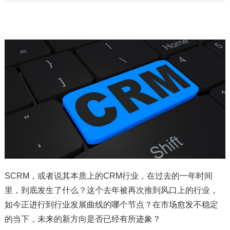
SCRM，或者说其本质上的CRM行业，在过去的一年时间
里，到底发生了什么？这个去年被再次推到风口上的行业，
如今正进行到行业发展曲线的哪个节点？在市场愈发不稳定
的当下，未来的新方向是否已经有所迹象？