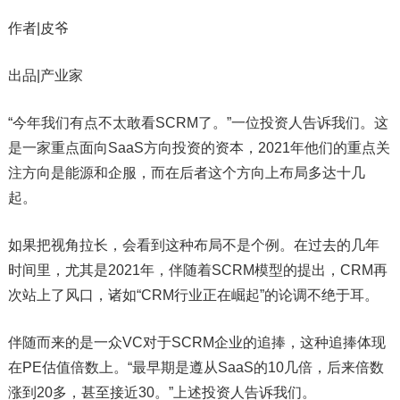
作者|皮爷
出品|产业家
“今年我们有点不太敢看SCRM了。”一位投资人告诉我们。这
是一家重点面向SaaS方向投资的资本，2021年他们的重点关
注方向是能源和企服，而在后者这个方向上布局多达十几
起。
如果把视角拉长，会看到这种布局不是个例。在过去的几年
时间里，尤其是2021年，伴随着SCRM模型的提出，CRM再
次站上了风口，诸如“CRM行业正在崛起”的论调不绝于耳。
伴随而来的是一众VC对于SCRM企业的追捧，这种追捧体现
在PE估值倍数上。“最早期是遵从SaaS的10几倍，后来倍数
涨到20多，甚至接近30。”上述投资人告诉我们。