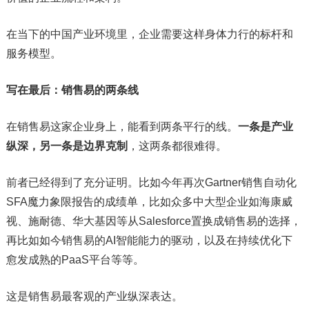
在当下的中国产业环境里，企业需要这样身体力行的标杆和
服务模型。
写在最后：销售易的两条线
在销售易这家企业身上，能看到两条平行的线。
一条是产业
纵深，另一条是边界克制
，这两条都很难得。
前者已经得到了充分证明。比如今年再次Gartner销售自动化
SFA魔力象限报告的成绩单，比如众多中大型企业如海康威
视、施耐德、华大基因等从Salesforce置换成销售易的选择，
再比如如今销售易的AI智能能力的驱动，以及在持续优化下
愈发成熟的PaaS平台等等。
这是销售易最客观的产业纵深表达。