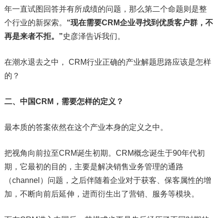
年一直试图回答并有所成绩的问题，那么第二个命题则是整
个行业的新探索。
“现在需要CRM企业寻找到优质客户群，不
再是来者不拒。”
史彦泽告诉我们。
在潮水退去之中， CRM行业正确的产业解题思路应该是怎样
的？
二、中国CRM，需要怎样的定义？
最本质的答案依然在这个产业本身的定义之中。
把视角向前拉至CRM诞生初期。CRM概念诞生于90年代初
期，它最初的目的，主要是解决销售业务管理的通路
（channel）问题，之后伴随着企业对于获客、保客属性的增
加，不断向前后延伸，进而衍生出了营销、服务等模块。