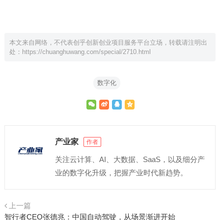
本文来自网络，不代表创乎创新创业项目服务平台立场，转载请注明出
处：
https://chuanghuwang.com/special/2710.html
数字化
产业家
作者
关注云计算、AI、大数据、SaaS，以及细分产
业的数字化升级，把握产业时代新趋势。
上一篇
智行者CEO张德兆：中国自动驾驶，从场景渐进开始