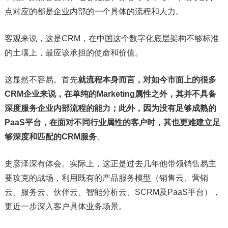
点对应的都是企业内部的一个具体的流程和人力。
客观来说，这是CRM，在中国这个数字化底层架构不够标准
的土壤上，最应该承担的使命和价值。
这显然不容易。首先
就流程本身而言，对如今市面上的很多
CRM企业来说，在单纯的Marketing属性之外，其并不具备
深度服务企业内部流程的能力；此外，因为没有足够成熟的
PaaS平台，在面对不同行业属性的客户时，其也更难建立足
够深度和匹配的CRM服务
。
史彦泽深有体会。实际上，这正是过去几年他带领销售易主
要攻克的战场，利用既有的产品服务模型（销售云、营销
云、服务云、伙伴云、智能分析云、SCRM及PaaS平台），
更近一步深入客户具体业务场景。