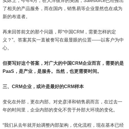
实际上，今年4月，在大洋彼岸的美国，Salesforce已经推出
了相关的产品服务，而在国内，销售易等企业显然也在成为
新的布道者。
再来回答前文的那个问题，即“中国CRM，需要怎样的定
义？”。答案其实一直被誊写在最显眼的位置——以客户为中
心。
但要写好这个答案，对广大的中国CRM企业而言，需要的是
PaaS，是产业，是服务。当然，也更需要时间。
三、CRM企业，或许是最好的CRM样本
变化在外部，更在内部。对史彦泽和销售易而言，在过去一
年的时间里，企业内部的变化不啻于外部大环境的变化。
“我们从去年就开始调整内部架构，优化流程，现在基本已经