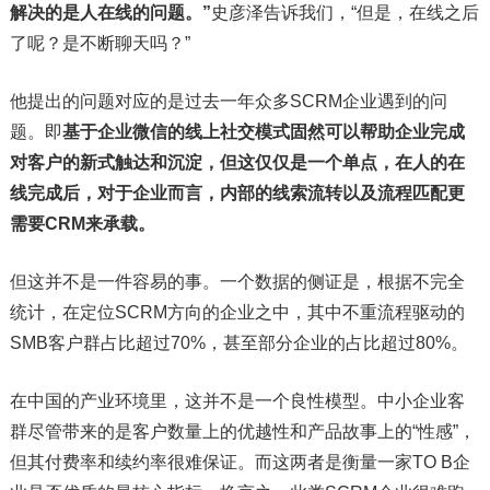
解决的是人在线的问题。”
史彦泽告诉我们，“但是，在线之后
了呢？是不断聊天吗？”
他提出的问题对应的是过去一年众多SCRM企业遇到的问
题。即
基于企业微信的线上社交模式固然可以帮助企业完成
对客户的新式触达和沉淀，但这仅仅是一个单点，在人的在
线完成后，对于企业而言，内部的线索流转以及流程匹配更
需要CRM来承载。
但这并不是一件容易的事。一个数据的侧证是，根据不完全
统计，在定位SCRM方向的企业之中，其中不重流程驱动的
SMB客户群占比超过70%，甚至部分企业的占比超过80%。
在中国的产业环境里，这并不是一个良性模型。中小企业客
群尽管带来的是客户数量上的优越性和产品故事上的“性感”，
但其付费率和续约率很难保证。而这两者是衡量一家TO B企