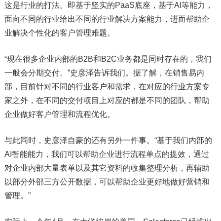
这是行业的打法。即基于坚实的PaaS底座，基于AI等能力，
面向不同的行业给出不同的行业解决方案能力，进而帮助企
业解决个性化的客户管理难题。
“现在很多企业内部的B2B和B2C业务都是同时存在的，我们
一般会分期交付。”史彦泽告诉我们。据了解，在销售易内
部，目前针对不同的行业客户和需求，在对应的行业方案专
家之外，在不同的交付项目上对应的都是不同的团队，帮助
企业做好客户管理和流程优化。
与此同时，史彦泽自豪的还有另外一件事。“基于我们内部的
AI智能能力，我们可以帮助企业进行流程单点的提效，通过
对企业内部大量表单以及其它资料的收集整理分析，再辅助
以部分外部三方公开数据，可以帮助企业更好地做好营销和
管理。”