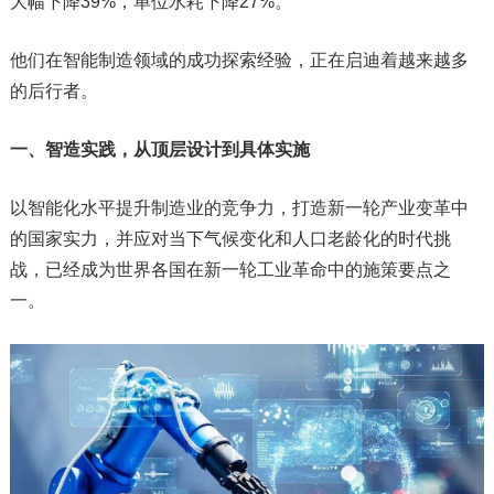
大幅下降39%，单位水耗下降27%。
他们在智能制造领域的成功探索经验，正在启迪着越来越多
的后行者。
一、智造实践，从顶层设计到具体实施
以智能化水平提升制造业的竞争力，打造新一轮产业变革中
的国家实力，并应对当下气候变化和人口老龄化的时代挑
战，已经成为世界各国在新一轮工业革命中的施策要点之
一。