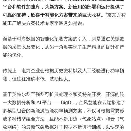
平台和软件加速库，为新方案、新应用的部署和运行提供了
可靠的支持，欣喜于智能化方案带来的巨大收益。
”京东方智
能工厂解决方案技术专家李昭月如是说。
而基于时序数据的智能化预测方案的引入，则是通过关键数
据的采集以及变化，从另一角度实现了生产精度的提升和产
能的优化。
传统上，电力企业会根据历史资料以及人工经验进行功率预
测，但往往准确率低、波动性大。
基于英特尔® 至强® 可扩展处理器和英特尔开发、开源的统
一大数据分析和 AI 平台——BigDL，金风慧能在云端搭建了
多模型组合的新能源智能功率预测方案，不仅可根据需要形
成多种棤型组合方法，且能不断用边（气象站点）和云（气
象网络）的最新气象数据对子模型不断进行训练，以快速的