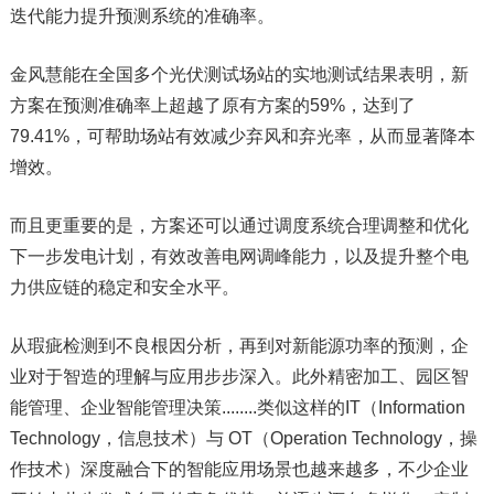
迭代能力提升预测系统的准确率。
金风慧能在全国多个光伏测试场站的实地测试结果表明，新
方案在预测准确率上超越了原有方案的59%，达到了
79.41%，可帮助场站有效减少弃风和弃光率，从而显著降本
增效。
而且更重要的是，方案还可以通过调度系统合理调整和优化
下一步发电计划，有效改善电网调峰能力，以及提升整个电
力供应链的稳定和安全水平。
从瑕疵检测到不良根因分析，再到对新能源功率的预测，企
业对于智造的理解与应用步步深入。此外精密加工、园区智
能管理、企业智能管理决策........类似这样的IT（Information
Technology，信息技术）与 OT（Operation Technology，操
作技术）深度融合下的智能应用场景也越来越多，不少企业