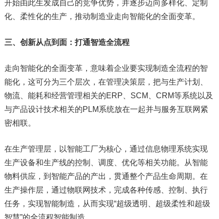
开始由此生发成自己的竞争优势，并逐步迈向多样化、定制
化、柔性化的生产，推动制造业走向智能化的全面变革。
三、创新从点到面：打通智造全流程
走向智能化的全面变革，意味着企业要实现制造全流程的智
能化，这可分为三个层次，在管理决策层，把与生产计划、
物流、能耗和经营管理相关的ERP、SCM、CRM等系统以及
与产品设计技术相关的PLM系统放在一起并与服务互联网紧
密相联。
在生产管理层，以智能工厂为核心，通过信息物理系统实现
生产设备和生产线的控制、调度、优化等相关功能。从智能
物料供应，到智能产品的产出，贯通整个产品生命周期。在
生产操作层，通过物联网技术，完成各种传感、控制、执行
任务，实现智能制造，从而实现“超级透明、超级柔性和超级
智慧”的全流程智能制造。