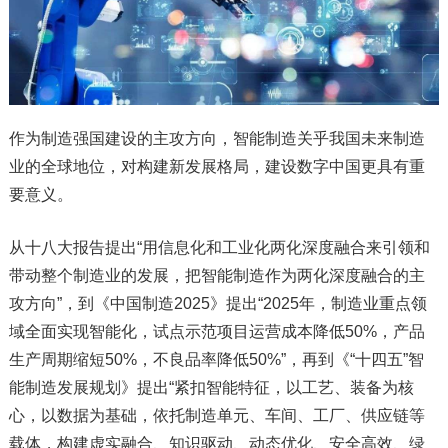
作为制造强国建设的主攻方向，智能制造关乎我国未来制造
业的全球地位，对构建新发展格局，建设数字中国更具有重
要意义。
从十八大报告提出“用信息化和工业化两化深度融合来引领和
带动整个制造业的发展，把智能制造作为两化深度融合的主
攻方向”，到《中国制造2025》提出“2025年，制造业重点领
域全面实现智能化，试点示范项目运营成本降低50%，产品
生产周期缩短50%，不良品率降低50%”，再到《“十四五”智
能制造发展规划》提出“紧扣智能特征，以工艺、装备为核
心，以数据为基础，依托制造单元、车间、工厂、供应链等
载体，构建虚实融合、知识驱动、动态优化、安全高效、绿