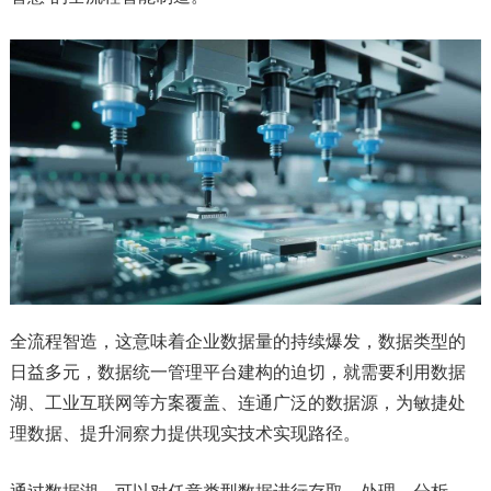
全流程智造，这意味着企业数据量的持续爆发，数据类型的
日益多元，数据统一管理平台建构的迫切，就需要利用数据
湖、工业互联网等方案覆盖、连通广泛的数据源，为敏捷处
理数据、提升洞察力提供现实技术实现路径。