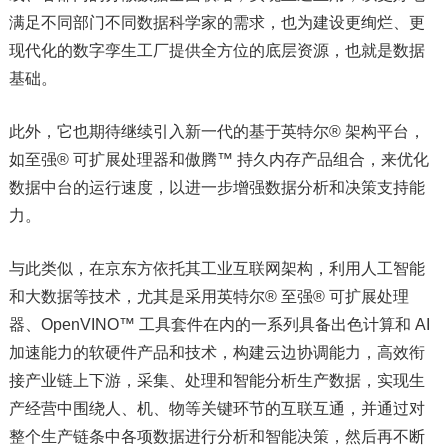
满足不同部门不同数据科学家的需求，也为建设更绚烂、更
现代化的数字孪生工厂提供全方位的底层资源，也就是数据
基础。
此外，它也期待继续引入新一代的基于英特尔® 架构平台，
如至强® 可扩展处理器和傲腾™ 持久内存产品组合，来优化
数据中台的运行速度，以进一步增强数据分析和决策支持能
力。
与此类似，在京东方依托其工业互联网架构，利用人工智能
和大数据等技术，尤其是采用英特尔® 至强® 可扩展处理
器、OpenVINO™ 工具套件在内的一系列具备出色计算和 AI
加速能力的软硬件产品和技术，构建云边协调能力，高效衔
接产业链上下游，采集、处理和智能分析生产数据，实现生
产经营中围绕人、机、物等关键环节的互联互通，并通过对
整个生产链条中各项数据进行分析和智能决策，然后再不断