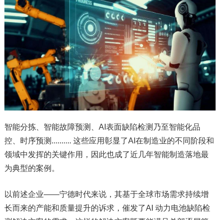
智能分拣、智能故障预测、AI表面缺陷检测乃至智能化品
控、时序预测.......... 这些应用彰显了AI在制造业的不同阶段和
领域中发挥的关键作用，因此也成了近几年智能制造落地最
为典型的案例。
以前述企业——宁德时代来说，其基于全球市场需求持续增
长而来的产能和质量提升的诉求，催发了AI 动力电池缺陷检