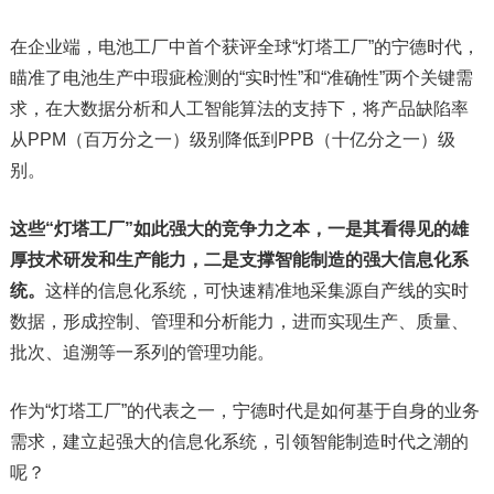
在企业端，电池工厂中首个获评全球“灯塔工厂”的宁德时代，
瞄准了电池生产中瑕疵检测的“实时性”和“准确性”两个关键需
求，在大数据分析和人工智能算法的支持下，将产品缺陷率
从PPM（百万分之一）级别降低到PPB（十亿分之一）级
别。
这些“灯塔工厂”如此强大的竞争力之本，一是其看得见的雄
厚技术研发和生产能力，二是支撑智能制造的强大信息化系
统。
这样的信息化系统，可快速精准地采集源自产线的实时
数据，形成控制、管理和分析能力，进而实现生产、质量、
批次、追溯等一系列的管理功能。
作为“灯塔工厂”的代表之一，宁德时代是如何基于自身的业务
需求，建立起强大的信息化系统，引领智能制造时代之潮的
呢？