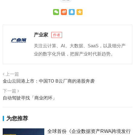
产业家
作者
关注云计算、AI、大数据、SaaS，以及细分产
业的数字化升级，把握产业时代新趋势。
上一篇
金山云回港上市：中国TO B云厂商的港股奔袭
下一篇
自动驾驶寻找「商业闭环」
为您推荐
全球首份《企业数据资产RWA跨境发行