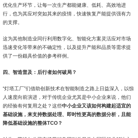
优化生产环节，让每一次生产都能健康、低耗、高效地进
行，也为其应对突如其来的疫情，快速恢复产能提供强有力
的支撑。
这为其他制造业同行利用数字化、智能化方案灵活应对市场
迅速变化等带来的不确定性，以及提升产能和品质等需求提
供了一份颇具价值的参考样例。
四、智造普及：后行者如何破局？
“灯塔工厂”们借助创新技术在智能制造之路上日益深入，以惊
人速度向前演进，对于传统企业尤其是中小企业来说，他们
的经验有何复用之处？这些
中小企业又该如何构建起适宜的
基础设施，来支持数据处理、即时性更高的数据分析，且能
降低基础设施的整体TCO？