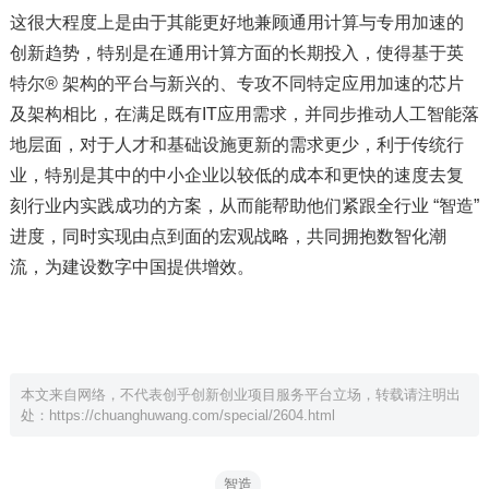
这很大程度上是由于其能更好地兼顾通用计算与专用加速的
创新趋势，特别是在通用计算方面的长期投入，使得基于英
特尔® 架构的平台与新兴的、专攻不同特定应用加速的芯片
及架构相比，在满足既有IT应用需求，并同步推动人工智能落
地层面，对于人才和基础设施更新的需求更少，利于传统行
业，特别是其中的中小企业以较低的成本和更快的速度去复
刻行业内实践成功的方案，从而能帮助他们紧跟全行业 “智造”
进度，同时实现由点到面的宏观战略，共同拥抱数智化潮
流，为建设数字中国提供增效。
本文来自网络，不代表创乎创新创业项目服务平台立场，转载请注明出
处：
https://chuanghuwang.com/special/2604.html
智造