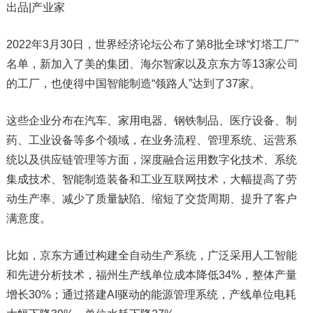
出品|产业家
2022年3月30日，世界经济论坛公布了第8批全球“灯塔工厂”
名单，新加入了美的集团、海尔智家以及京东方等13家公司
的工厂，也使得中国智能制造“领路人”达到了37家。
这些企业分布在汽车、家用电器、钢铁制品、医疗设备、制
药、工业设备等多个领域，在业务流程、管理系统、运营系
统以及供应链管理等方面，深度融合运用数字化技术、系统
集成技术、智能制造装备和工业互联网技术，大幅提高了劳
动生产率、减少了质量缺陷、缩短了交货周期、提升了客户
满意度。
比如，京东方通过构建全自动生产系统，广泛采用人工智能
和先进分析技术，福州生产线单位成本降低34%，整体产量
增长30%；通过搭建AI驱动的能源管理系统，产线单位电耗