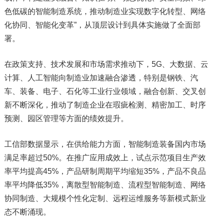
色低碳的智能制造系统，推动制造业实现数字化转型、网络
化协同、智能化变革”，从顶层设计到具体实施做了全面部
署。
在政策支持、技术发展和市场需求推动下，5G、大数据、云
计算、人工智能向制造业加速融合渗透，特别是钢铁、汽
车、装备、电子、石化等工业行业领域，融合创新、交叉创
新不断深化，推动了制造企业在瑕疵检测、精密加工、时序
预测、园区管理等方面的绩效提升。
工信部数据显示，在供给能力方面，智能制造装备国内市场
满足率超过50%。在推广应用成效上，试点示范项目生产效
率平均提高45%，产品研制周期平均缩短35%，产品不良品
率平均降低35%，离散型智能制造、流程型智能制造、网络
协同制造、大规模个性化定制、远程运维服务等新模式新业
态不断涌现。