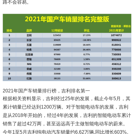
路不会容易。
2021年国产车销量排行榜，吉利排名第一
根据相关资料显示，吉利经过25年的发展，截止今年5月，其
累计销量已经达到1200万辆。对于智能电动车的发展，吉利
是从2018年开始的，经过4年的发展，吉利的智能电动车累计
销售了超过42万两，甚至远远高于主做智能电动车的蔚来。
今年1至5月吉利纯电动汽车销量约6.62万辆,同比增长603%。