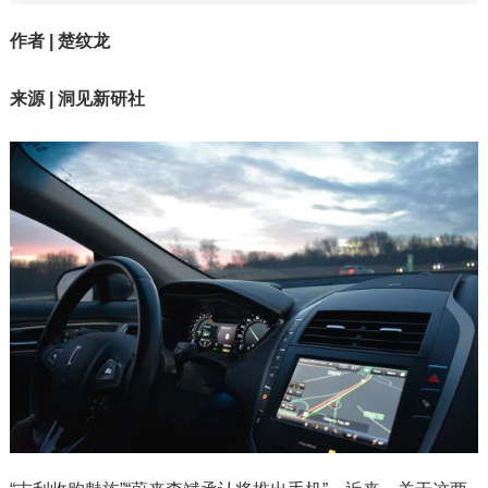
作者 | 楚纹龙
来源 | 洞见新研社