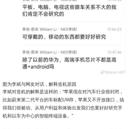
图为李斌与网友对话，解释造机原因
李斌对造机的解释是这样的：“苹果现在对汽车行业很封闭，
比如蔚来第二代平台的车标配UWB，苹果又不开放接口，搞
得我们很被动。从用户利益和体验出发我们也要好好研究手
机和以车为中心的智能终端设备。”