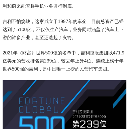
利和蔚来能否将手机业务进行到底。
吉利不怕烧钱，这家成立于1997年的车企，目前总资产已经
达到了5100亿，不仅仅生产汽车，业务同时涵盖了汽车上下
游的许多产业，甚至还造起了火箭。
2021年《财富》世界500强的名单中，吉利控股集团以471.9
亿美元的营收排名第239位，较去年上升4位。连续上榜十年
世界500强的吉利，是中国唯一上榜的民营汽车集团。