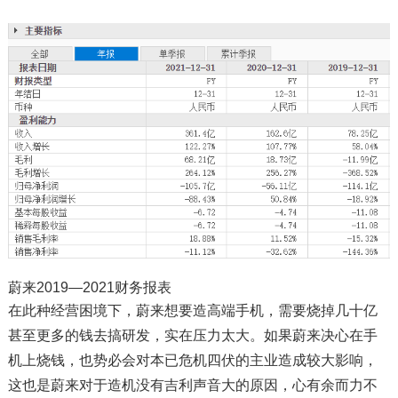
蔚来2019—2021财务报表
在此种经营困境下，蔚来想要造高端手机，需要烧掉几十亿
甚至更多的钱去搞研发，实在压力太大。如果蔚来决心在手
机上烧钱，也势必会对本已危机四伏的主业造成较大影响，
这也是蔚来对于造机没有吉利声音大的原因，心有余而力不