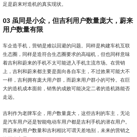
足是蔚来对造机的真实现状。
03 虽同是小众，但吉利用户数量庞大，蔚来
用户数量有限
车企造手机，营销是难以回避的问题。同样是构建车机互联
生态圈，同样是造符合生态圈要求的高端机，但也同样意味
着吉利和蔚来的手机不太可能进入手机主流市场。在营销
上，吉利和蔚来都主要是面向各自车主，不过效果可能大不
一样，吉利拥有庞大用户群，而蔚来用户群小的可怜。在巨
大的造机成本面前，销售的成败可能决定二者的造机路能否
走远。
吉利作为老牌车企，用户数量庞大，这些吉利的车主，无论
是汽车用户还是智能电动车用户都是吉利手机的潜在用户。
而蔚来的用户数量和吉利相比可谓天差地别，未来的营销之