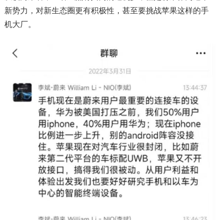
新势力，对新生态圈更有积极性，甚至要挑战苹果这样的手
机大厂。