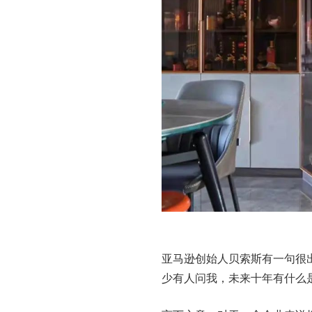
亚马逊创始人贝索斯有一句很
少有人问我，未来十年有什么是