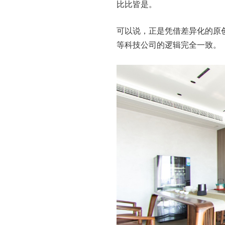
比比皆是。
可以说，正是凭借差异化的原
等科技公司的逻辑完全一致。