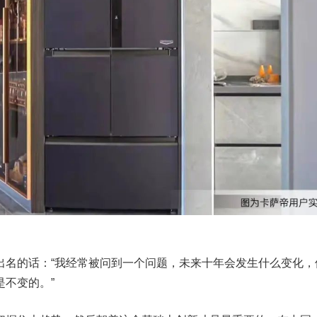
出名的话：“我经常被问到一个问题，未来十年会发生什么变化，
不变的。”