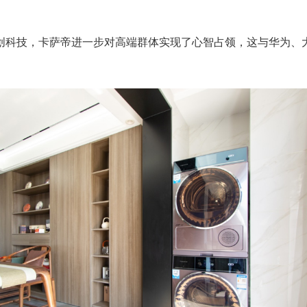
创科技，卡萨帝进一步对高端群体实现了心智占领，这与华为、