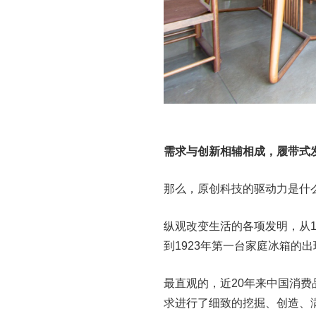
需求与创新相辅相成，履带式
那么，原创科技的驱动力是什
纵观改变生活的各项发明，从1
到1923年第一台家庭冰箱的
最直观的，近20年来中国消
求进行了细致的挖掘、创造、