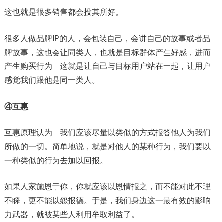
这也就是很多销售都会投其所好。
很多人做品牌IP的人，会包装自己，会讲自己的故事或者品
牌故事，这也会让同类人，也就是目标群体产生好感，进而
产生购买行为，这就是让自己与目标用户站在一起，让用户
感觉我们跟他是同一类人。
④互惠
互惠原理认为，我们应该尽量以类似的方式报答他人为我们
所做的一切。简单地说，就是对他人的某种行为，我们要以
一种类似的行为去加以回报。
如果人家施恩于你，你就应该以恩情报之，而不能对此不理
不睬，更不能以怨报德。于是，我们身边这一最有效的影响
力武器，就被某些人利用牟取利益了。