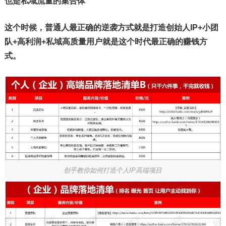
也是私域流量的集合体
这个时候，普通人最正确的逆袭方式就是打造创始人IP+小团
队+高利润+私域高质量用户就是这个时代最正确的赚钱方
式。
创乎教你如何打造个人IP高端项目