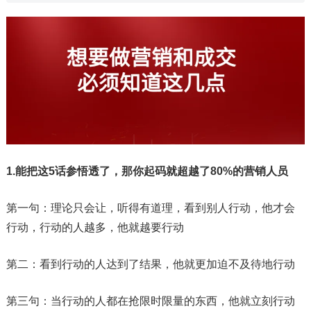
1.
能把这5话参悟透了，那你起码就超越了80%的营销人员
第一句：理论只会让，听得有道理，看到别人行动，他才会
行动，行动的人越多，他就越要行动
第二：看到行动的人达到了结果，他就更加迫不及待地行动
第三句：当行动的人都在抢限时限量的东西，他就立刻行动