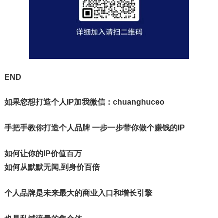
END
如果您想打造个人IP加我
微信：chuanghuceo
手把手教你打造个人品牌 一步一步带你做个赚钱的IP
如何让你的IP价值百万
如何从默默无闻,到身价百倍
个人品牌是未来最大的商业入口和增长引擎