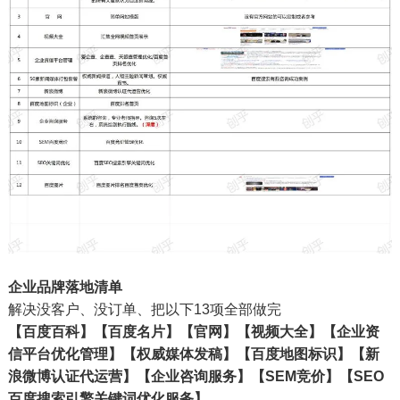
企业品牌落地清单
解决没客户、没订单、把以下13项全部做完
【百度百科】【百度名片】【官网】【视频大全】【企业资
信平台优化管理】【权威媒体发稿】【百度地图标识】【新
浪微博认证代运营】【企业咨询服务】【SEM竞价】【SEO
百度搜索引擎关键词优化服务】