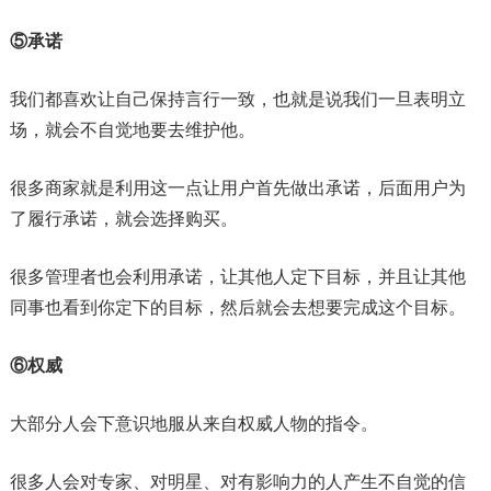
⑤承诺
我们都喜欢让自己保持言行一致，也就是说我们一旦表明立
场，就会不自觉地要去维护他。
很多商家就是利用这一点让用户首先做出承诺，后面用户为
了履行承诺，就会选择购买。
很多管理者也会利用承诺，让其他人定下目标，并且让其他
同事也看到你定下的目标，然后就会去想要完成这个目标。
⑥权威
大部分人会下意识地服从来自权威人物的指令。
很多人会对专家、对明星、对有影响力的人产生不自觉的信