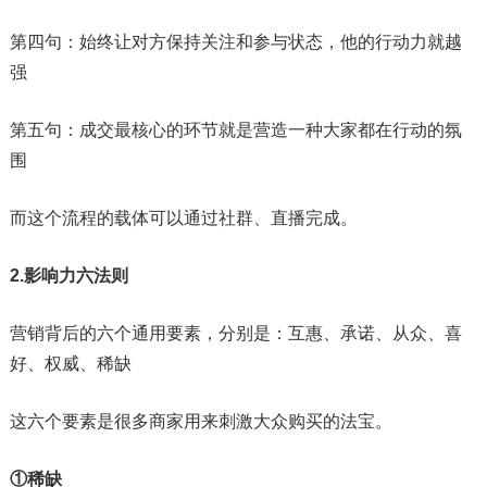
第四句：始终让对方保持关注和参与状态，他的行动力就越
强
第五句：成交最核心的环节就是营造一种大家都在行动的氛
围
而这个流程的载体可以通过社群、直播完成。
2.影响力六法则
营销背后的六个通用要素，分别是：互惠、承诺、从众、喜
好、权威、稀缺
这六个要素是很多商家用来刺激大众购买的法宝。
①稀缺