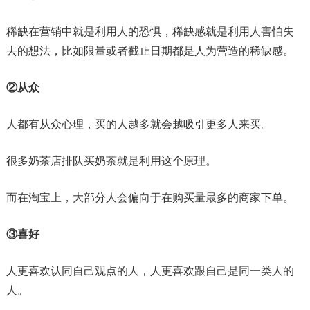
稀缺在营销中就是利用人的恐惧，稀缺感就是利用人害怕失
去的想法，比如限量或者截止日期都是人为营造的稀缺感。
②从众
人都有从众心理，买的人越多就会越吸引更多人来买。
很多奶茶店排队买奶茶就是利用这个原理。
而在淘宝上，大部分人会偏向于在购买量最多的商家下单。
③喜好
人更喜欢认同自己观点的人，人更喜欢跟自己是同一类人的
人。