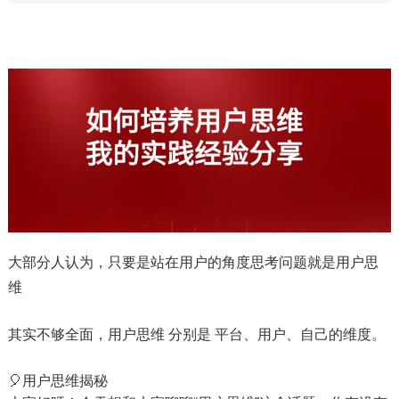
大部分人认为，只要是站在用户的角度思考问题就是用户思
维
其实不够全面，用户思维 分别是 平台、用户、自己的维度。
🎈用户思维揭秘