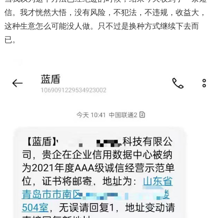
信。我才恍然大悟，没有风险，不犯法，不违规，收益大，
这种生意怎么可能没人做。只不过是换种方式继续下去而
已。