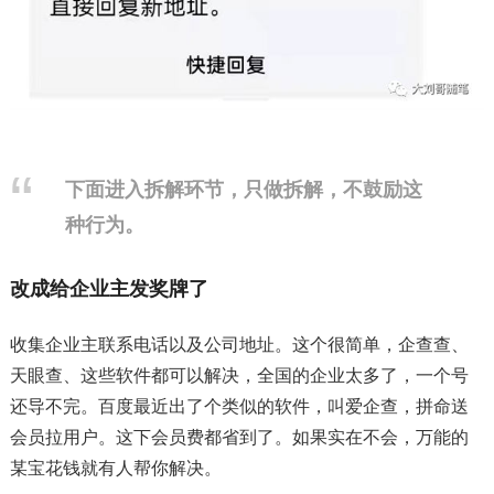
下面进入拆解环节，只做拆解，不鼓励这
种行为。
改成给企业主发奖牌了
收集企业主联系电话以及公司地址。这个很简单，企查查、
天眼查、这些软件都可以解决，全国的企业太多了，一个号
还导不完。百度最近出了个类似的软件，叫爱企查，拼命送
会员拉用户。这下会员费都省到了。如果实在不会，万能的
某宝花钱就有人帮你解决。