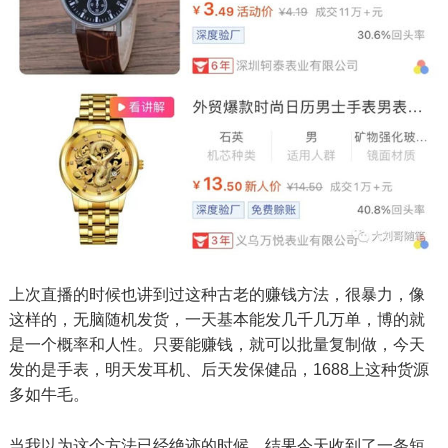
上次直播的时候也讲到过这种古老的赚钱方法，很暴力，像
这样的，无脑随机发货，一天基本能发几千几万单，博的就
是一个概率和人性。只要能赚钱，就可以批量复制做，今天
发的是手表，明天发耳机、后天发保健品，1688上这种货源
多如牛毛。
当我以为这个方法已经绝迹的时候，结果今天收到了一条短