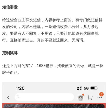
短信群发
给这些企业主群发短信，内容参考上面的。有专门做短信群
发的公司，内容不违规，一条短信收费几分钱，几万条起
发。要是有人不回复，不用管，只要让他知道有这回事就
行。直接邮寄过去。真的不要就退回来。无所谓。
定制奖牌
还是上万能的某宝，1688也行，找最便宜的去做，就是一块
牌子而已。