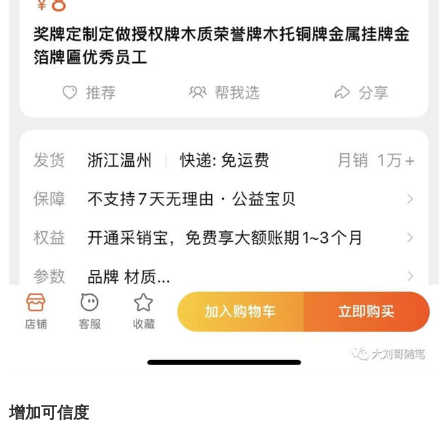
增加可信度