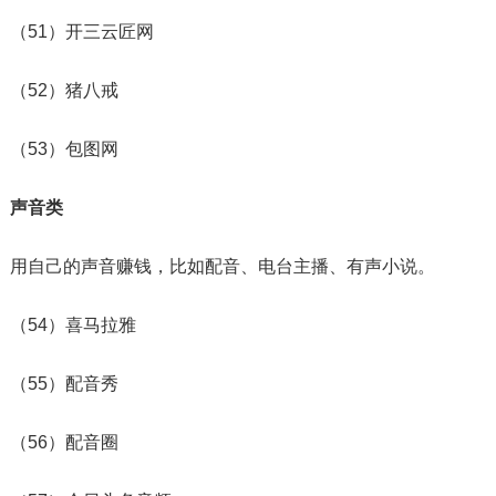
（51）开三云匠网
（52）猪八戒
（53）包图网
声音类
用自己的声音赚钱，比如配音、电台主播、有声小说。
（54）喜马拉雅
（55）配音秀
（56）配音圈