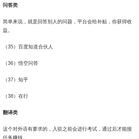
问答类
简单来说，就是回答别人的问题，平台会给补贴，你获得收
益。
（35）百度知道合伙人
（36）悟空问答
（37）知乎
（38）在行
翻译类
这个对外语有要求的，入驻之前会进行考试，通过后才能接
任务赚钱。