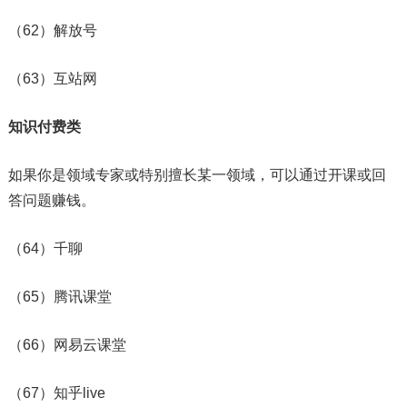
（62）解放号
（63）互站网
知识付费类
如果你是领域专家或特别擅长某一领域，可以通过开课或回
答问题赚钱。
（64）千聊
（65）腾讯课堂
（66）网易云课堂
（67）知乎live