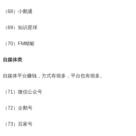
（68）小鹅通
（69）知识星球
（70）FM蜻蜓
自媒体类
自媒体平台赚钱，方式有很多，平台也有很多。
（71）微信公众号
（72）企鹅号
（73）百家号