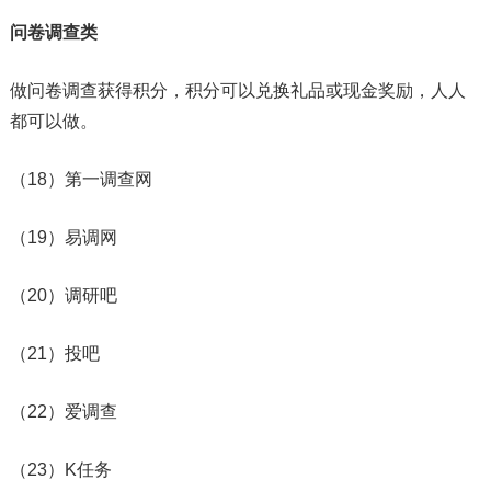
问卷调查类
做问卷调查获得积分，积分可以兑换礼品或现金奖励，人人
都可以做。
（18）第一调查网
（19）易调网
（20）调研吧
（21）投吧
（22）爱调查
（23）K任务