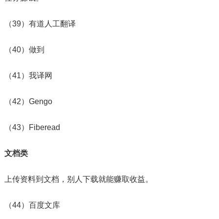
（39）有道人工翻译
（40）做到
（41）我译网
（42）Gengo
（43）Fiberead
文档类
上传资料到文档，别人下载就能赚取收益。
（44）百度文库