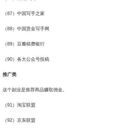
（87）中国写手之家
（88）中国赏金写手网
（89）豆瓣稿费银行
（90）各大公众号投稿
推广类
这个副业是推荐商品赚取佣金。
（91）淘宝联盟
（92）京东联盟