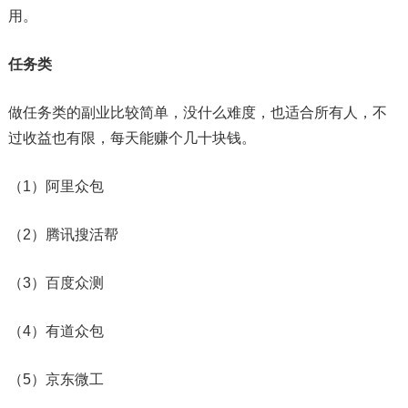
用。
任务类
做任务类的副业比较简单，没什么难度，也适合所有人，不
过收益也有限，每天能赚个几十块钱。
（1）阿里众包
（2）腾讯搜活帮
（3）百度众测
（4）有道众包
（5）京东微工