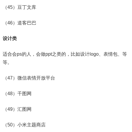
（45）豆丁文库
（46）道客巴巴
设计类
适合会ps的人，会做ppt之类的，比如设计logo、表情包、等
等。
（47）微信表情开放平台
（48）千图网
（49）汇图网
（50）小米主题商店