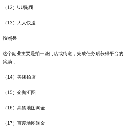
（12）UU跑腿
（13）人人快送
拍照类
这个副业主要是拍一些门店或街道，完成任务后获得平台的
奖励，
（14）美团拍店
（15）企鹅汇图
（16）高德地图淘金
（17）百度地图淘金