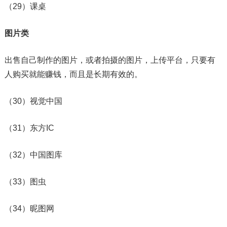
（29）课桌
图片类
出售自己制作的图片，或者拍摄的图片，上传平台，只要有
人购买就能赚钱，而且是长期有效的。
（30）视觉中国
（31）东方IC
（32）中国图库
（33）图虫
（34）昵图网