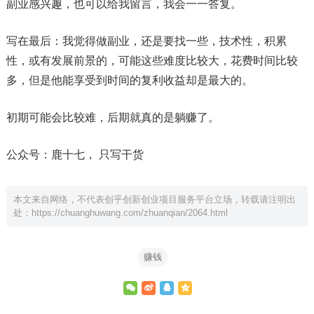
副业感兴趣，也可以给我留言，我会一一答复。
写在最后：我觉得做副业，还是要找一些，技术性，积累
性，或有发展前景的，可能这些难度比较大，花费时间比较
多，但是他能享受到时间的复利收益却是最大的。
初期可能会比较难，后期就真的是躺赚了。
公众号：鹿十七， 只写干货
本文来自网络，不代表创乎创新创业项目服务平台立场，转载请注明出
处：
https://chuanghuwang.com/zhuanqian/2064.html
赚钱