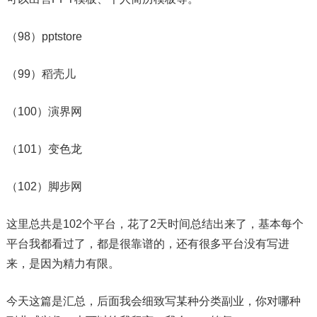
（98）pptstore
（99）稻壳儿
（100）演界网
（101）变色龙
（102）脚步网
这里总共是102个平台，花了2天时间总结出来了，基本每个
平台我都看过了，都是很靠谱的，还有很多平台没有写进
来，是因为精力有限。
今天这篇是汇总，后面我会细致写某种分类副业，你对哪种