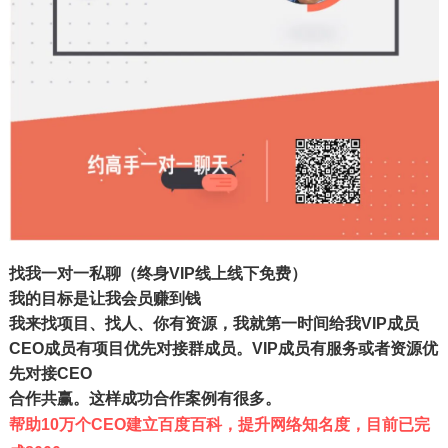
找我一对一私聊
（终身VIP线上线下免费）
我的目标是让我会员赚到钱
我来找项目、找人、你有资源，我就第一时间给我VIP成员
CEO成员有项目优先对接群成员。VIP成员有服务或者资源优
先对接CEO
合作共赢。这样成功合作案例有很多。
帮助10万个CEO建立百度百科，提升网络知名度，目前已完