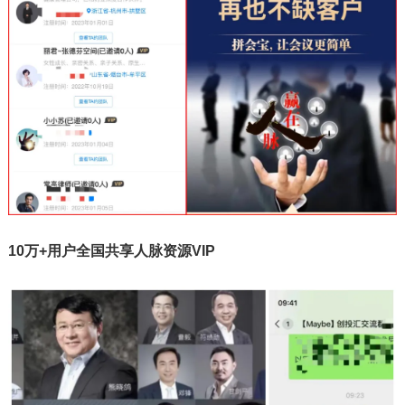
10万+用户全国共享人脉资源VIP