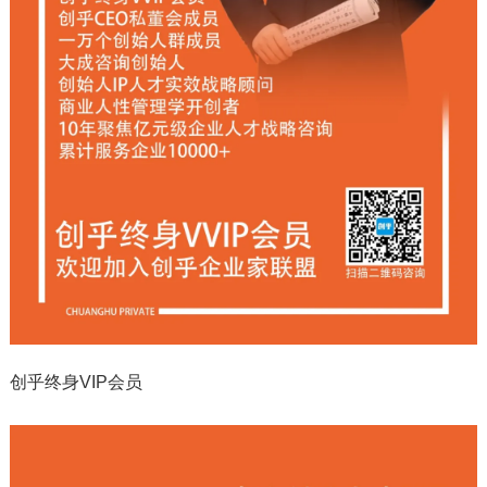
创乎终身VIP会员