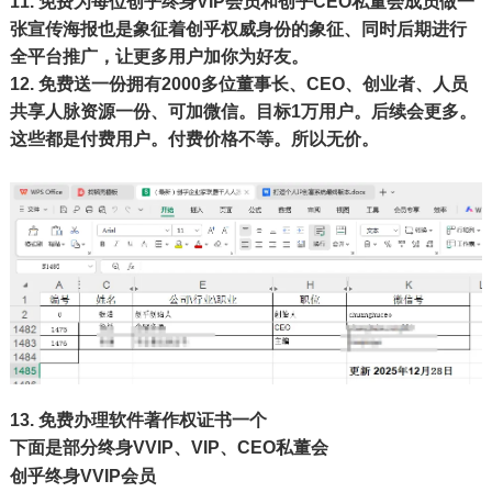
11.
免费为每位创乎终身VIP会员和创乎CEO私董会成员做一
张宣传海报也是象征着
创乎权威身份的象征、同时后期进行
全平台推广，让更多用户加你为好友。
12.
免费送一份拥有2000多位董事长、CEO、创业者、人员
共享人脉资源一份、可加微信。目标1万用户。后续会更多。
这些都是付费用户。付费价格不等。所以无价。
13. 免费办理软件著作权证书一个
下面是部分终身VVIP、VIP、CEO私董会
创乎终身VVIP会员