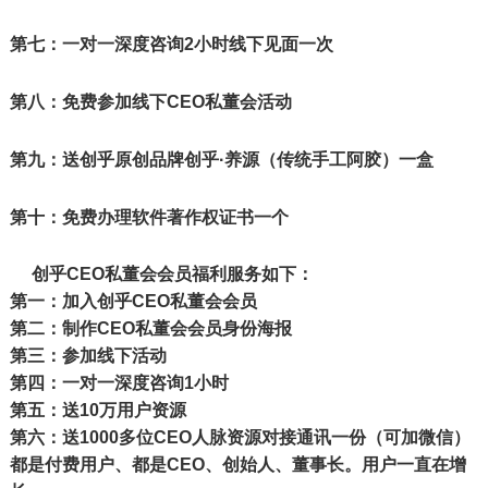
第七：一对一深度咨询2小时线下见面一次
第八：免费参加线下CEO私董会活动
第九：送创乎原创品牌创乎·养源（传统手工阿胶）一盒
第十：免费办理软件著作权证书
一个
创乎CEO私董会会员福利服务如下：
第一：加入创乎CEO私董会会员
第二：制作CEO私董会会员身份海报
第三：参加线下活动
第四：一对一深度咨询1小时
第五：送10万用户资源
第六：送1000多位CEO人脉资源对接通讯一份（可加微信）
都是付费用户、都是CEO、创始人、董事长。用户一直在增