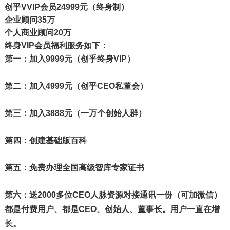
创乎VVIP会员24999元（终身制）
企业顾问35万
个人商业顾问20万
终身VIP会员福利服务如下：
第一：加入9999元（创乎终身VIP）
第二：加入4999元（创乎CEO私董会）
第三：加入3888元（一万个创始人群）
第四：创建基础版百科
第五：免费办理全国高级智库专家证书
第六：送2000多位CEO人脉资源对接通讯一份（可加微信）
都是付费用户、都是CEO、创始人、董事长。用户一直在增
长。