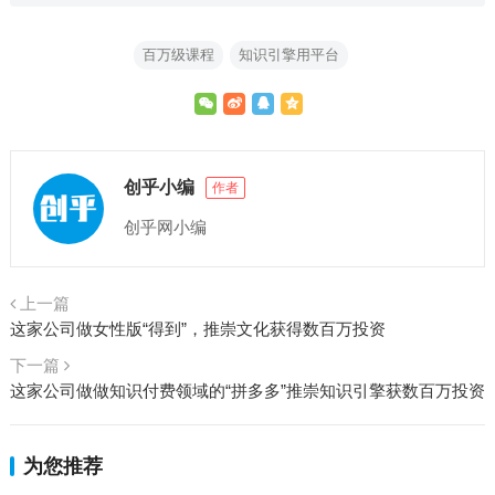
百万级课程
知识引擎用平台
创乎小编
作者
创乎网小编
上一篇
这家公司做女性版“得到”，推崇文化获得数百万投资
下一篇
这家公司做做知识付费领域的“拼多多”推崇知识引擎获数百万投资
为您推荐