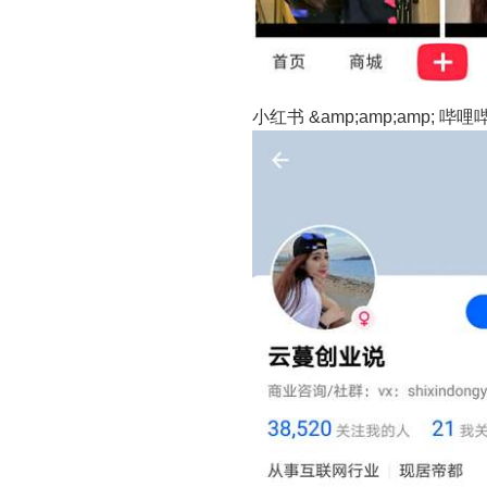
小红书 &amp;amp;amp; 哔哩